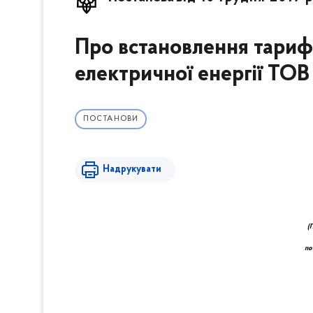
Про встановлення тарифі
електричної енергії 
ПОСТАНОВИ
Надрукувати
(
по