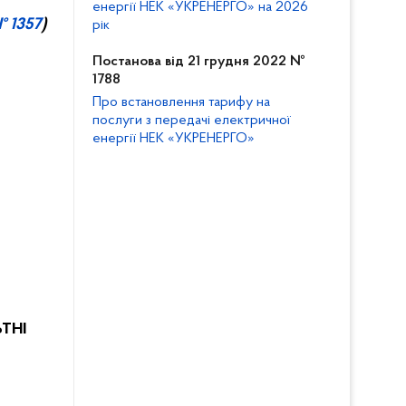
енергії НЕК «УКРЕНЕРГО» на 2026
 1357
)
рік
Постанова від 21 грудня 2022 №
1788
Про встановлення тарифу на
послуги з передачі електричної
енергії НЕК «УКРЕНЕРГО»
ЬТНІ