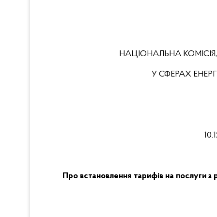
НАЦІОНАЛЬНА КОМІСІЯ
У СФЕРАХ ЕНЕ
10.1
Про встановлення тарифів на послуги 