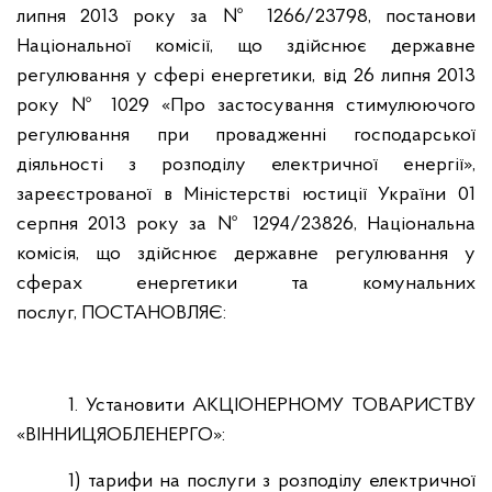
липня 2013 року за № 1266/23798, постанови
Національної комісії, що здійснює державне
регулювання у сфері енергетики, від 26 липня 2013
року № 1029 «Про застосування стимулюючого
регулювання при провадженні господарської
діяльності з розподілу електричної енергії»,
зареєстрованої в Міністерстві юстиції України 01
серпня 2013 року за № 1294/23826, Національна
комісія, що здійснює державне регулювання у
сферах енергетики та комунальних
послуг,
ПОСТАНОВЛЯЄ:
1. Установити АКЦІОНЕРНОМУ ТОВАРИСТВУ
«ВІННИЦЯОБЛЕНЕРГО»:
1) тарифи на послуги з розподілу електричної