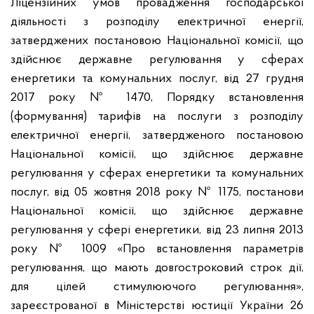
Ліцензійних умов провадження господарської
діяльності з розподілу електричної енергії,
затверджених постановою Національної комісії, що
здійснює державне регулювання у сферах
енергетики та комунальних послуг, від 27 грудня
2017 року № 1470, Порядку встановлення
(формування) тарифів на послуги з розподілу
електричної енергії, затвердженого постановою
Національної комісії, що здійснює державне
регулювання у сферах енергетики та комунальних
послуг,
від 05 жовтня 2018 року № 1175, постанови
Національної комісії, що здійснює державне
регулювання у сфері енергетики, від 23 липня 2013
року № 1009 «Про встановлення параметрів
регулювання, що мають довгостроковий строк дії,
для цілей стимулюючого регулювання»,
зареєстрованої в Міністерстві юстиції України 26