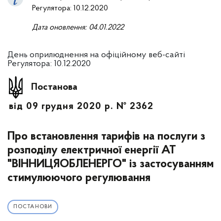
Регулятора: 10.12.2020
Дата оновлення: 04.01.2022
День оприлюднення на офіційному веб-сайті
Регулятора: 10.12.2020
Постанова
від 09 грудня 2020 р. № 2362
Про встановлення тарифів на послуги з
розподілу електричної енергії АТ
"ВІННИЦЯОБЛЕНЕРГО" із застосуванням
стимулюючого регулювання
ПОСТАНОВИ