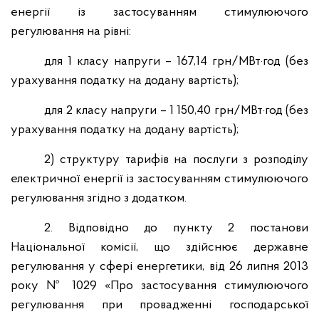
енергії із застосуванням стимулюючого
регулювання на рівні:
для 1 класу напруги – 167,14 грн/МВт·год (без
урахування податку на додану вартість);
для 2 класу напруги – 1 150,40 грн/МВт·год (без
урахування податку на додану вартість);
2) структуру тарифів на послуги з розподілу
електричної енергії із застосуванням стимулюючого
регулювання згідно з додатком.
2. Відповідно до пункту 2 постанови
Національної комісії, що здійснює державне
регулювання у сфері енергетики, від 26 липня 2013
року № 1029 «Про застосування стимулюючого
регулювання при провадженні господарської