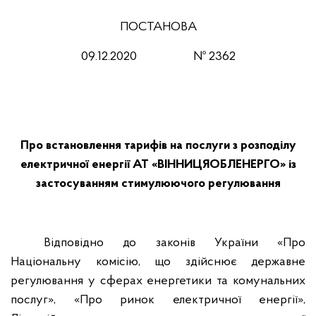
ПОСТАНОВА
09.12.2020 № 2362
Про встановлення тарифів на послуги з розподілу
електричної енергії АТ «ВІННИЦЯОБЛЕНЕРГО» із
застосуванням стимулюючого регулювання
Відповідно до законів України «Про
Національну комісію, що здійснює державне
регулювання у сферах енергетики та комунальних
послуг», «Про ринок електричної енергії»,