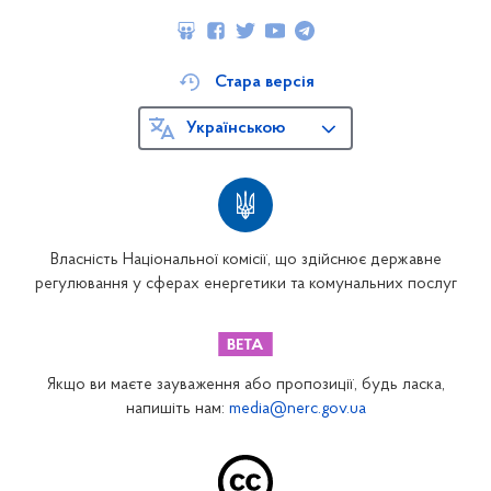
Стара версія
Українською
Власність Національної комісії, що здійснює державне
регулювання у сферах енергетики та комунальних послуг
Якщо ви маєте зауваження або пропозиції, будь ласка,
напишіть нам:
media@nerc.gov.ua