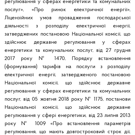
регулювання у сферах енергетики та комунальних
послуг», «Про ринок електричної енергії»,
Ліцензійних умов провадження господарської
діяльності з розподілу електричної енергії,
затверджених постановою Національної комісії, що
здійснює державне регулювання у сферах
енергетики та комунальних послуг, від 27 грудня
2017 року № 1470, Порядку встановлення
(формування) тарифів на послуги з розподілу
електричної енергії, затвердженого постановою
Національної комісії, що здійснює державне
регулювання у сферах енергетики та комунальних
послуг,
від 05 жовтня 2018 року № 1175, постанови
Національної комісії, що здійснює державне
регулювання у сфері енергетики, від 23 липня 2013
року № 1009 «Про встановлення параметрів
регулювання, що мають довгостроковий строк дії,