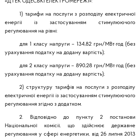
«ДТЕК ОДЕСЬКІ ЕЛЕКТРОМЕРЕЖІ»:
1) тарифи на послуги з розподілу електричної
енергії із застосуванням стимулюючого
регулювання на рівні:
для 1 класу напруги – 134,82 грн/МВт·год (без
урахування податку на додану вартість);
для 2 класу напруги – 890,28 грн/МВт·год (без
урахування податку на додану вартість);
2) структуру тарифів на послуги з розподілу
електричної енергії із застосуванням стимулюючого
регулювання згідно з додатком.
2. Відповідно до пункту 2 постанови
Національної комісії, що здійснює державне
регулювання у сфері енергетики, від 26 липня 2013