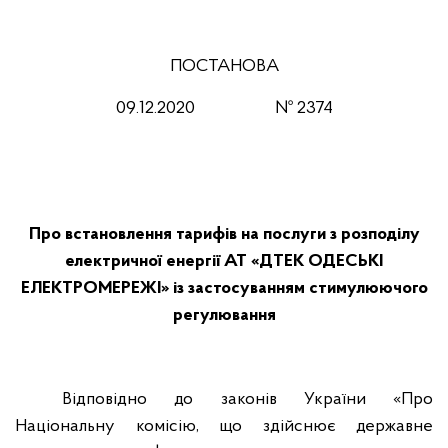
ПОСТАНОВА
09.12.2020 № 2374
Про встановлення тарифів на послуги з розподілу
електричної енергії АТ «ДТЕК ОДЕСЬКІ
ЕЛЕКТРОМЕРЕЖІ» із застосуванням стимулюючого
регулювання
Відповідно до законів України «Про
Національну комісію, що здійснює державне