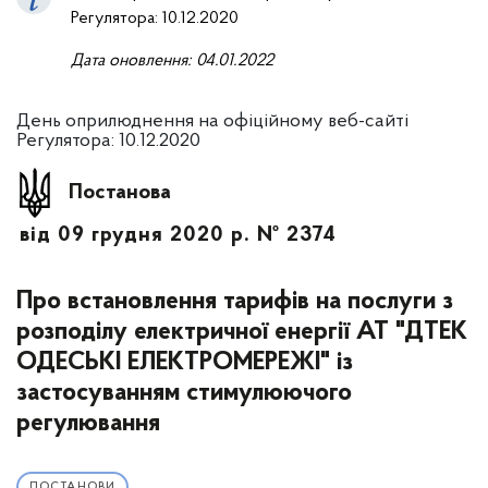
Регулятора: 10.12.2020
Дата оновлення: 04.01.2022
День оприлюднення на офіційному веб-сайті
Регулятора: 10.12.2020
Постанова
від 09 грудня 2020 р. № 2374
Про встановлення тарифів на послуги з
розподілу електричної енергії АТ "ДТЕК
ОДЕСЬКІ ЕЛЕКТРОМЕРЕЖІ" із
застосуванням стимулюючого
регулювання
ПОСТАНОВИ