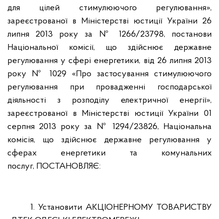
для цілей стимулюючого регулювання»,
зареєстрованої в Міністерстві юстиції України 26
липня 2013 року за № 1266/23798, постанови
Національної комісії, що здійснює державне
регулювання у сфері енергетики, від 26 липня 2013
року № 1029 «Про застосування стимулюючого
регулювання при провадженні господарської
діяльності з розподілу електричної енергії»,
зареєстрованої в Міністерстві юстиції України 01
серпня 2013 року за № 1294/23826, Національна
комісія, що здійснює державне регулювання у
сферах енергетики та комунальних
послуг,
ПОСТАНОВЛЯЄ:
1. Установити АКЦІОНЕРНОМУ ТОВАРИСТВУ