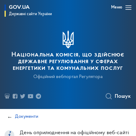
GOV.UA
Меню
Державні сайти України
Національна комісія, що здійснює
державне регулювання у сферах
енергетики та комунальних послуг
Офіційний вебпортал Регулятора
Пошук
Документи
День оприлюднення на офіційному веб-сайті