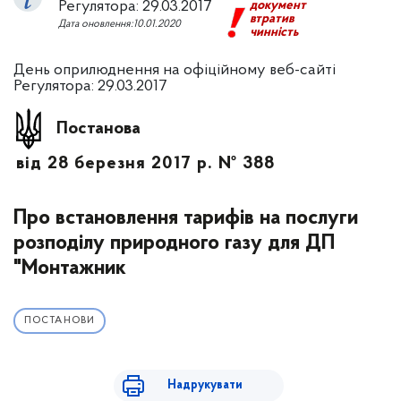
Регулятора: 29.03.2017
документ
втратив
Дата оновлення:10.01.2020
чинність
День оприлюднення на офіційному веб-сайті
Регулятора: 29.03.2017
Постанова
від 28 березня 2017 р. № 388
Про встановлення тарифів на послуги
розподілу природного газу для ДП
"Монтажник
ПОСТАНОВИ
Надрукувати