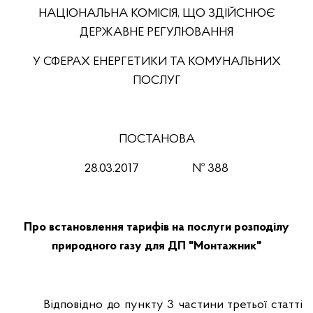
НАЦІОНАЛЬНА КОМІСІЯ, ЩО ЗДІЙСНЮЄ
ДЕРЖАВНЕ РЕГУЛЮВАННЯ
У СФЕРАХ ЕНЕРГЕТИКИ ТА КОМУНАЛЬНИХ
ПОСЛУГ
ПОСТАНОВА
28.03.201
7
№ 388
Про встановлення тарифів на
послуги розподілу
природного газу
для ДП "Монтажник"
Відповідно до пункту 3 частини третьої статті