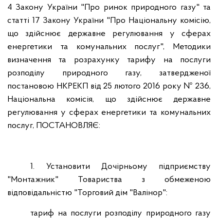
4 Закону України "Про ринок природного газу" та
статті 17 Закону України "Про Національну комісію,
що здійснює державне регулювання у сферах
енергетики та комунальних послуг", Методики
визначення та розрахунку тарифу на послуги
розподілу природного газу, затвердженої
постановою НКРЕКП від 25 лютого 2016 року № 236,
Національна комісія, що здійснює державне
регулювання у сферах енергетики та комунальних
послуг,
ПОСТАНОВЛЯЄ:
1.
Установити Дочірньому підприємству
"Монтажник" Товариства з обмеженою
відповідальністю "Торговий дім "Валінор":
тариф на послуги розподілу природного газу