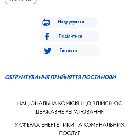
Надрукувати
Поділитися
Твітнути
ОБҐРУНТУВАННЯ ПРИЙНЯТТЯ ПОСТАНОВИ
НАЦІОНАЛЬНА КОМІСІЯ, ЩО ЗДІЙСНЮЄ
ДЕРЖАВНЕ РЕГУЛЮВАННЯ
У СФЕРАХ ЕНЕРГЕТИКИ ТА КОМУНАЛЬНИХ
ПОСЛУГ