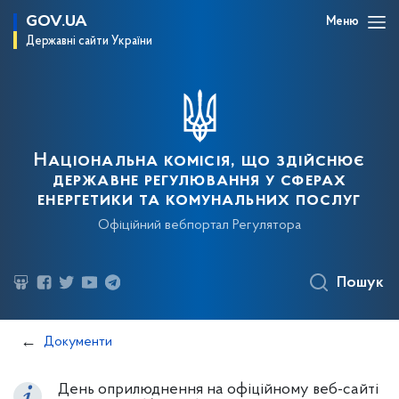
GOV.UA
Меню
Державні сайти України
Національна комісія, що здійснює
державне регулювання у сферах
енергетики та комунальних послуг
Офіційний вебпортал Регулятора
Пошук
Документи
День оприлюднення на офіційному веб-сайті