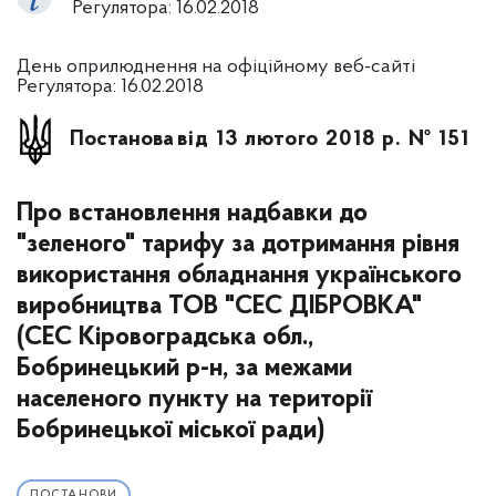
Регулятора: 16.02.2018
День оприлюднення на офіційному веб-сайті
Регулятора: 16.02.2018
Постанова
від 13 лютого 2018 р. № 151
Про встановлення надбавки до
"зеленого" тарифу за дотримання рівня
використання обладнання українського
виробництва ТОВ "СЕС ДІБРОВКА"
(СЕС Кіровоградська обл.,
Бобринецький р-н, за межами
населеного пункту на території
Бобринецької міської ради)
ПОСТАНОВИ