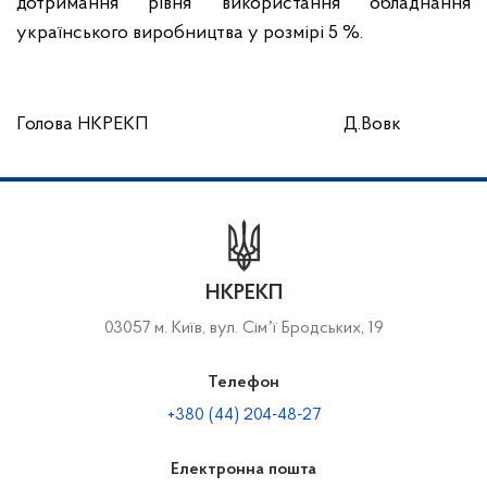
дотримання рівня використання обладнання
українського виробництва у розмірі 5 %.
Голова НКРЕКП
Д.Вовк
НКРЕКП
03057 м. Київ, вул. Сімʼї Бродських, 19
Телефон
+380 (44) 204-48-27
Електронна пошта