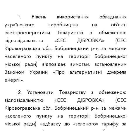
1. Рівень використання обладнання
українського виробництва на об’єкті
електроенергетики Товариства з обмеженою
відповідальністю «СЕС ДІБРОВКА» (СЕС
Кіровоградська обл., Бобринецький р-н, за межами
населеного пункту на території Бобринецької
міської ради) відповідає вимогам, встановленим
Законом України «Про альтернативні джерела
енергії».
2. Установити Товариству з обмеженою
відповідальністю «СЕС ДІБРОВКА» (СЕС
Кіровоградська обл., Бобринецький р-н, за межами
населеного пункту на території Бобринецької
міської ради) надбавку до «зеленого» тарифу за