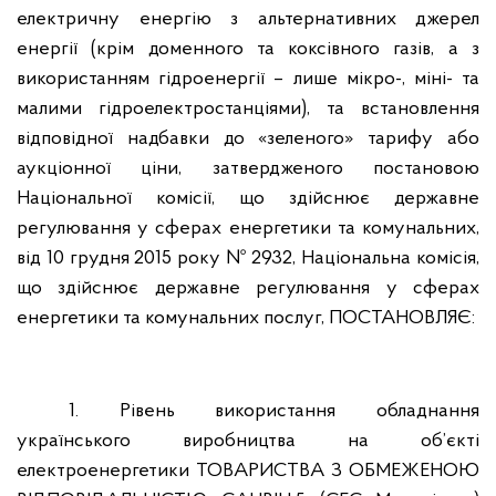
електричну енергію з альтернативних джерел
енергії (крім доменного та коксівного газів, а з
використанням гідроенергії – лише мікро-, міні- та
малими гідроелектростанціями), та встановлення
відповідної надбавки до «зеленого» тарифу або
аукціонної ціни, затвердженого постановою
Національної комісії, що здійснює державне
регулювання у сферах енергетики та комунальних,
від 10 грудня 2015 року № 2932, Національна комісія,
що здійснює державне регулювання у сферах
енергетики та комунальних послуг, ПОСТАНОВЛЯЄ:
1. Рівень використання обладнання
українського виробництва на об’єкті
електроенергетики ТОВАРИСТВА З ОБМЕЖЕНОЮ