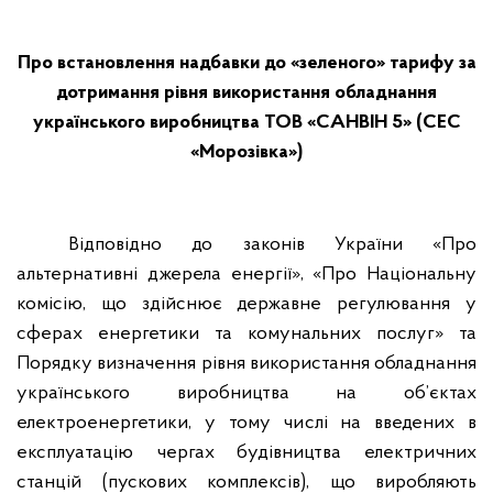
Про встановлення надбавки до «зеленого» тарифу за
дотримання рівня використання обладнання
українського виробництва ТОВ «САНВІН 5» (СЕС
«Морозівка»)
Відповідно до законів України «Про
альтернативні джерела енергії», «Про Національну
комісію, що здійснює державне регулювання у
сферах енергетики та комунальних послуг» та
Порядку визначення рівня використання обладнання
українського виробництва на об’єктах
електроенергетики, у тому числі на введених в
експлуатацію чергах будівництва електричних
станцій (пускових комплексів), що виробляють