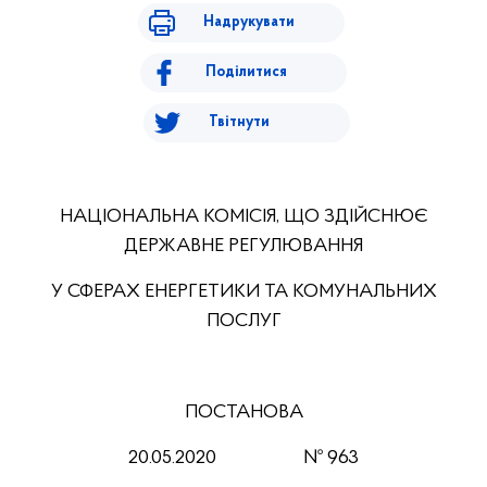
Надрукувати
Поділитися
Твітнути
НАЦІОНАЛЬНА КОМІСІЯ, ЩО ЗДІЙСНЮЄ
ДЕРЖАВНЕ РЕГУЛЮВАННЯ
У СФЕРАХ ЕНЕРГЕТИКИ ТА КОМУНАЛЬНИХ
ПОСЛУГ
ПОСТАНОВА
20
.0
5
.2020
№
963