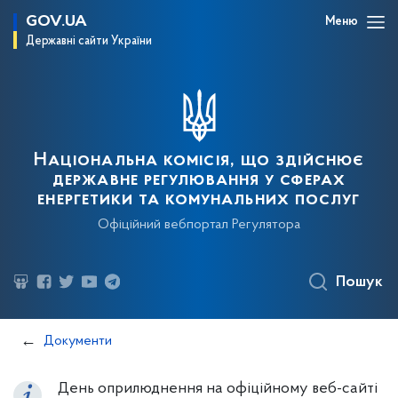
GOV.UA
Меню
Державні сайти України
Національна комісія, що здійснює
державне регулювання у сферах
енергетики та комунальних послуг
Офіційний вебпортал Регулятора
Пошук
Документи
День оприлюднення на офіційному веб-сайті