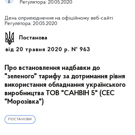
Регулятора: 20.05.2020
День оприлюднення на офіційному веб-сайті
Регулятора: 20.05.2020
Постанова
від 20 травня 2020 р. № 963
Про встановлення надбавки до
"зеленого" тарифу за дотримання рівня
використання обладнання українського
виробництва ТОВ "САНВІН 5" (СЕС
"Морозівка")
ПОСТАНОВИ