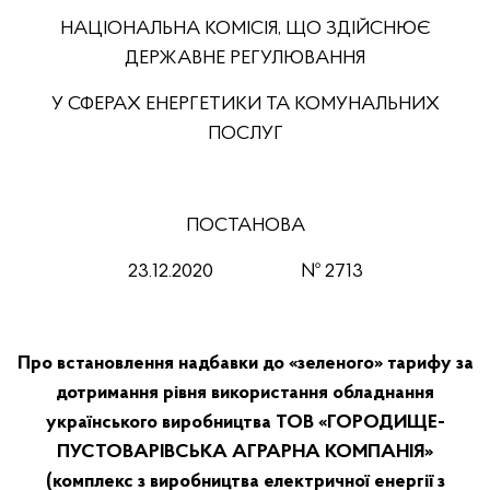
НАЦІОНАЛЬНА КОМІСІЯ, ЩО ЗДІЙСНЮЄ
ДЕРЖАВНЕ РЕГУЛЮВАННЯ
У СФЕРАХ ЕНЕРГЕТИКИ ТА КОМУНАЛЬНИХ
ПОСЛУГ
ПОСТАНОВА
23.12.2020
№ 2713
Про встановлення надбавки до «зеленого» тарифу за
дотримання рівня використання обладнання
українського виробництва ТОВ «ГОРОДИЩЕ-
ПУСТОВАРІВСЬКА АГРАРНА КОМПАНІЯ»
(комплекс з виробництва електричної енергії з