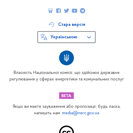
Стара версія
Українською
Власність Національної комісії, що здійснює державне
регулювання у сферах енергетики та комунальних послуг
Якщо ви маєте зауваження або пропозиції, будь ласка,
напишіть нам:
media@nerc.gov.ua