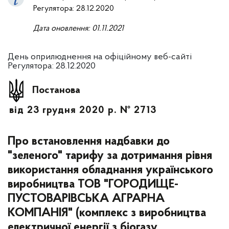
Регулятора: 28.12.2020
Дата оновлення: 01.11.2021
День оприлюднення на офіційному веб-сайті
Регулятора: 28.12.2020
Постанова
від 23 грудня 2020 р. № 2713
Про встановлення надбавки до
"зеленого" тарифу за дотримання рівня
використання обладнання українського
виробництва ТОВ "ГОРОДИЩЕ-
ПУСТОВАРІВСЬКА АГРАРНА
КОМПАНІЯ" (комплекс з виробництва
електричної енергії з біогазу