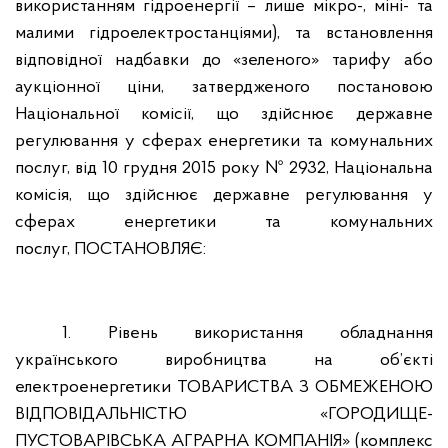
використанням гідроенергії – лише мікро-, міні- та
малими гідроелектростанціями), та встановлення
відповідної надбавки до «зеленого» тарифу або
аукціонної ціни, затвердженого постановою
Національної комісії, що здійснює державне
регулювання у сферах енергетики та комунальних
послуг, від 10 грудня 2015 року № 2932, Національна
комісія, що здійснює державне регулювання у
сферах енергетики та комунальних
послуг,
ПОСТАНОВЛЯЄ:
1. Рівень використання обладнання
українського виробництва на об’єкті
електроенергетики ТОВАРИСТВА З ОБМЕЖЕНОЮ
ВІДПОВІДАЛЬНІСТЮ «ГОРОДИЩЕ-
ПУСТОВАРІВСЬКА АГРАРНА КОМПАНІЯ» (комплекс