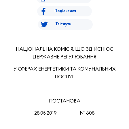
Поділитися
Твітнути
НАЦІОНАЛЬНА КОМІСІЯ, ЩО ЗДІЙСНЮЄ
ДЕРЖАВНЕ РЕГУЛЮВАННЯ
У СФЕРАХ ЕНЕРГЕТИКИ ТА КОМУНАЛЬНИХ
ПОСЛУГ
ПОСТАНОВА
28.05.2019
№ 808