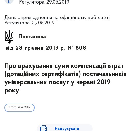
Регулятора: 29.05.2019
День оприлюднення на офіційному веб-сайті
Регулятора: 29.05.2019
Постанова
від 28 травня 2019 р. № 808
Про врахування суми компенсації втрат
(дотаційних сертифікатів) постачальників
універсальних послуг у червні 2019
року
ПОСТАНОВИ
Надрукувати