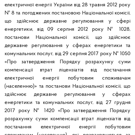
електричної енергії України від 28 травня 2012 року
№ 8 та погоджених постановою Національної комісії,
що здійснює державне регулювання у сфері
енергетики, від 09 серпня 2012 року № 1028,
постанови Національної комісії, що здійснює
державне регулювання у сферах енергетики та
комунальних послуг, від 29 серпня 2017 року № 1050
«Про затвердження Порядку розрахунку суми
компенсації втрат ліцензіатів від постачання
електричної енергії побутовим споживачам
(населенню)» та постанови Національної комісії, що
здійснює державне регулювання у сферах
енергетики та комунальних послуг, від 27 грудня
2017 року № 1420 «Про затвердження Порядку
розрахунку суми компенсації втрат ліцензіатів від
постачання електричної енергії побутовим