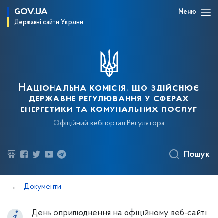
GOV.UA
Меню
Державні сайти України
Національна комісія, що здійснює
державне регулювання у сферах
енергетики та комунальних послуг
Офіційний вебпортал Регулятора
Пошук
Документи
День оприлюднення на офіційному веб-сайті