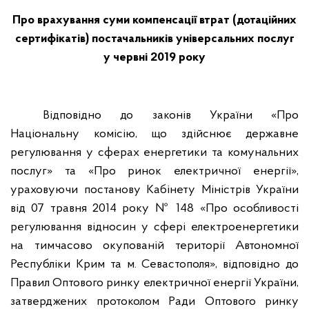
Про врахування суми компенсації втрат (дотаційних
сертифікатів) постачальників універсальних послуг
у червні 2019 року
Відповідно до законів України «Про
Національну комісію, що здійснює державне
регулювання у сферах енергетики та комунальних
послуг» та «Про ринок електричної енергії»,
ураховуючи постанову Кабінету Міністрів України
від 07 травня 2014 року № 148 «Про особливості
регулювання відносин у сфері електроенергетики
на тимчасово окупованій території Автономної
Республіки Крим та м. Севастополя», відповідно до
Правил Оптового ринку електричної енергії України,
затверджених протоколом Ради Оптового ринку