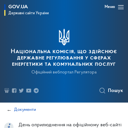
GOV.UA
Меню
Державні сайти України
Національна комісія, що здійснює
державне регулювання у сферах
енергетики та комунальних послуг
Офіційний вебпортал Регулятора
Пошук
Документи
День оприлюднення на офіційному веб-сайті