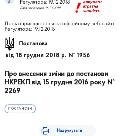
Регулятора: 19.12.2018
документ
втратив
Дата оновлення:16.10.2019
чинність
День оприлюднення на офіційному веб-сайті
Регулятора: 19.12.2018
Постанова
від 18 грудня 2018 р. № 1956
Про внесення зміни до постанови
НКРЕКП від 15 грудня 2016 року №
2269
ПОСТАНОВИ
Надрукувати