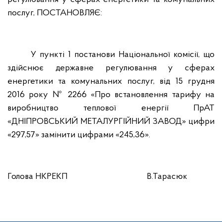
послуг,
ПОСТАНОВЛЯЄ:
У пункті 1 постанови Національної комісії, що
здійснює державне регулювання у сферах
енергетики та комунальних послуг, від 15 грудня
2016 року № 2266 «Про встановлення тарифу на
виробництво теплової енергії ПрАТ
«ДНІПРОВСЬКИЙ МЕТАЛУРГІЙНИЙ ЗАВОД» цифри
«297,57» замінити цифрами «245,36».
Голова НКРЕКП В.Тарасюк