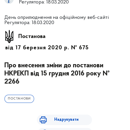
Регулятора: 18.03.2020
День оприлюднення на офіційному веб-сайті
Регулятора: 18.03.2020
Постанова
від 17 березня 2020 р. № 675
Про внесення зміни до постанови
НКРЕКП від 15 грудня 2016 року №
2266
ПОСТАНОВИ
Надрукувати