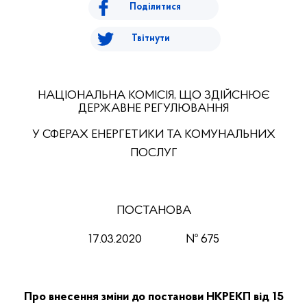
Поділитися
Твітнути
НАЦІОНАЛЬНА КОМІСІЯ, ЩО ЗДІЙСНЮЄ
ДЕРЖАВНЕ РЕГУЛЮВАННЯ
У СФЕРАХ ЕНЕРГЕТИКИ ТА КОМУНАЛЬНИХ
ПОСЛУГ
ПОСТАНОВА
17
.03
.20
20
№
675
Про внесення зміни
до постанови НКРЕКП
від 15