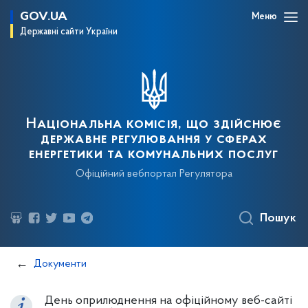
GOV.UA
Меню
Державні сайти України
Національна комісія, що здійснює
державне регулювання у сферах
енергетики та комунальних послуг
Офіційний вебпортал Регулятора
Пошук
Документи
День оприлюднення на офіційному веб-сайті