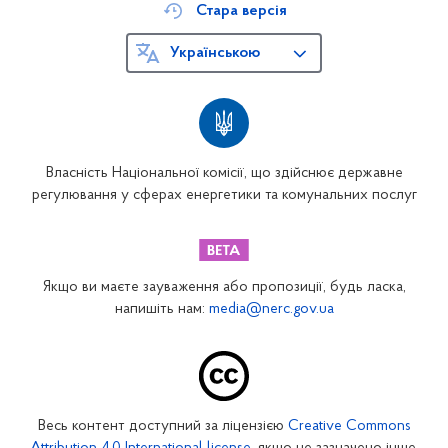
Стара версія
Українською
Власність Національної комісії, що здійснює державне
регулювання у сферах енергетики та комунальних послуг
Якщо ви маєте зауваження або пропозиції, будь ласка,
напишіть нам:
media@nerc.gov.ua
Весь контент доступний за ліцензією
Creative Commons