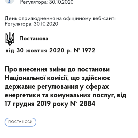
Регулятора: 30.10.2020
День оприлюднення на офіційному веб-сайті
Регулятора: 30.10.2020
Постанова
від 30 жовтня 2020 р. № 1972
Про внесення зміни до постанови
Національної комісії, що здійснює
державне регулювання у сферах
енергетики та комунальних послуг, від
17 грудня 2019 року № 2884
ПОСТАНОВИ