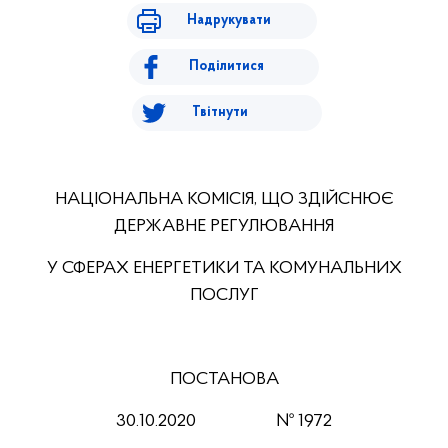
Надрукувати
Поділитися
Твітнути
НАЦІОНАЛЬНА КОМІСІЯ, ЩО ЗДІЙСНЮЄ
ДЕРЖАВНЕ РЕГУЛЮВАННЯ
У СФЕРАХ ЕНЕРГЕТИКИ ТА КОМУНАЛЬНИХ
ПОСЛУГ
ПОСТАНОВА
30.10.2020
№ 1972