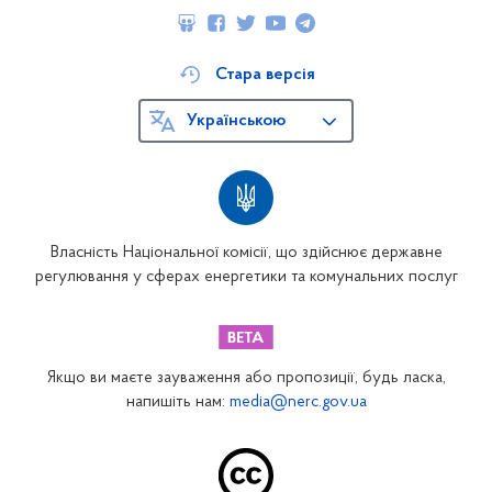
Стара версія
Українською
Власність Національної комісії, що здійснює державне
регулювання у сферах енергетики та комунальних послуг
Якщо ви маєте зауваження або пропозиції, будь ласка,
напишіть нам:
media@nerc.gov.ua