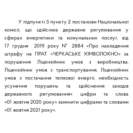
У підпункті 3 пункту 2 постанови Національної
комісії, що здійснює державне регулювання у
сферах енергетики та комунальних послуг, від
17 грудня
2019 року № 2884 «Про накладення
штрафу на ПРАТ «ЧЕРКАСЬКЕ ХІМВОЛОКНО» за
порушення Ліцензійних умов з виробництва,
Ліцензійних умов з транспортування, Ліцензійних
умов з постачання теплової енергії, необхідність
усунення порушень та здійснення заходів
державного регулювання» цифри та слова
«01 жовтня 2020 року» замінити цифрами та словами
«01 жовтня 2021 року».