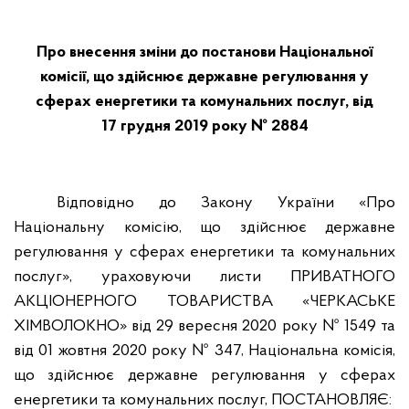
Про внесення зміни до постанови Національної
комісії, що здійснює державне регулювання у
сферах енергетики та комунальних послуг, від
17 грудня 2019 року № 2884
Відповідно до Закону України «Про
Національну комісію, що здійснює державне
регулювання у сферах енергетики та комунальних
послуг», ураховуючи листи ПРИВАТНОГО
АКЦІОНЕРНОГО ТОВАРИСТВА «ЧЕРКАСЬКЕ
ХІМВОЛОКНО» від 29 вересня 2020 року № 1549 та
від 01 жовтня 2020 року № 347, Національна комісія,
що здійснює державне регулювання у сферах
енергетики та комунальних послуг,
ПОСТАНОВЛЯЄ: