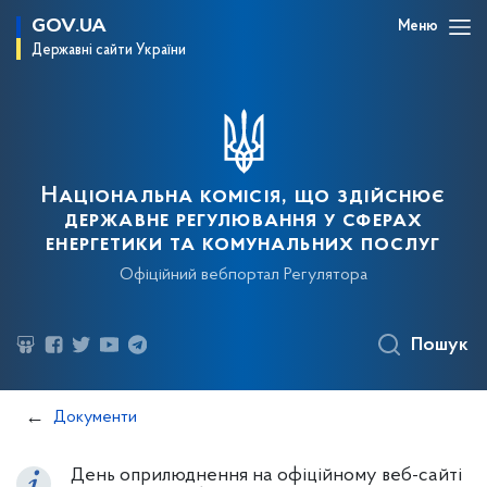
GOV.UA
Меню
Державні сайти України
Національна комісія, що здійснює
державне регулювання у сферах
енергетики та комунальних послуг
Офіційний вебпортал Регулятора
Пошук
Документи
День оприлюднення на офіційному веб-сайті