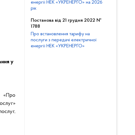
енергії НЕК «УКРЕНЕРГО» на 2026
рік
Постанова від 21 грудня 2022 №
1788
Про встановлення тарифу на
послуги з передачі електричної
енергії НЕК «УКРЕНЕРГО»
ання у
а «Про
ослуг»
ослуг,