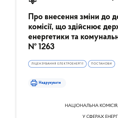
Про внесення зміни до д
комісії, що здійснює де
енергетики та комунальн
№ 1263
ЛІЦЕНЗУВАННЯ ЕЛЕКТРОЕНЕРГІЇ
ПОСТАНОВИ
Надрукувати
НАЦІОНАЛЬНА КОМІСІЯ
У СФЕРАХ ЕНЕ