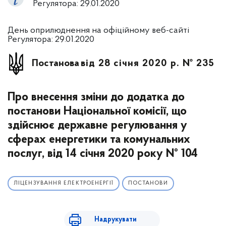
Регулятора: 29.01.2020
День оприлюднення на офіційному веб-сайті
Регулятора: 29.01.2020
Постанова
від 28 січня 2020 р. № 235
Про внесення зміни до додатка до
постанови Національної комісії, що
здійснює державне регулювання у
сферах енергетики та комунальних
послуг, від 14 січня 2020 року № 104
ЛІЦЕНЗУВАННЯ ЕЛЕКТРОЕНЕРГІЇ
ПОСТАНОВИ
Надрукувати