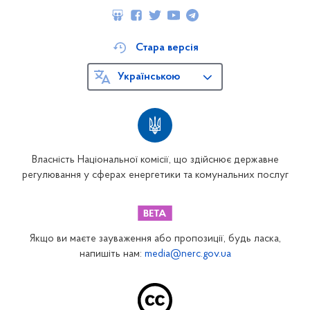
Стара версія
Українською
Власність Національної комісії, що здійснює державне
регулювання у сферах енергетики та комунальних послуг
Якщо ви маєте зауваження або пропозиції, будь ласка,
напишіть нам:
media@nerc.gov.ua