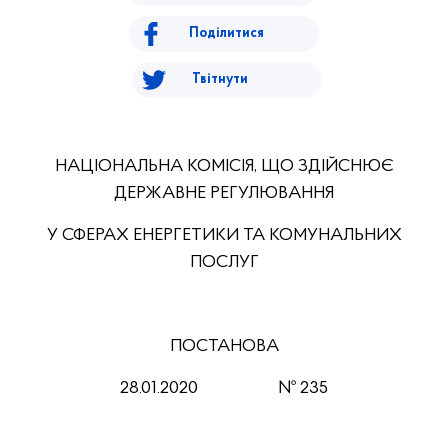
Поділитися
Твітнути
НАЦІОНАЛЬНА КОМІСІЯ, ЩО ЗДІЙСНЮЄ
ДЕРЖАВНЕ РЕГУЛЮВАННЯ
У СФЕРАХ ЕНЕРГЕТИКИ ТА КОМУНАЛЬНИХ
ПОСЛУГ
ПОСТАНОВА
28.01.2020
№ 235