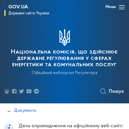
GOV.UA
Меню
Державні сайти України
Національна комісія, що здійснює
державне регулювання у сферах
енергетики та комунальних послуг
Офіційний вебпортал Регулятора
Пошук
Документи
День оприлюднення на офіційному веб-сайті