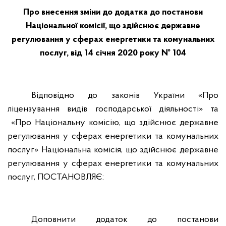
Про внесення зміни до додатка до постанови
Національної комісії, що здійснює державне
регулювання у сферах енергетики та комунальних
послуг, від 14 січня 2020 року № 104
Відповідно до законів України «Про
ліцензування видів господарської діяльності» та
«Про Національну комісію, що здійснює державне
регулювання у сферах енергетики та комунальних
послуг» Національна комісія, що здійснює державне
регулювання у сферах енергетики та комунальних
послуг, ПОСТАНОВЛЯЄ:
Доповнити додаток до постанови