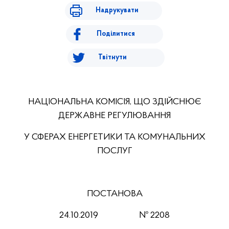
Надрукувати
Поділитися
Твітнути
НАЦІОНАЛЬНА КОМІСІЯ, ЩО ЗДІЙСНЮЄ
ДЕРЖАВНЕ РЕГУЛЮВАННЯ
У СФЕРАХ ЕНЕРГЕТИКИ ТА КОМУНАЛЬНИХ
ПОСЛУГ
ПОСТАНОВА
24.10.201
9
№ 2208