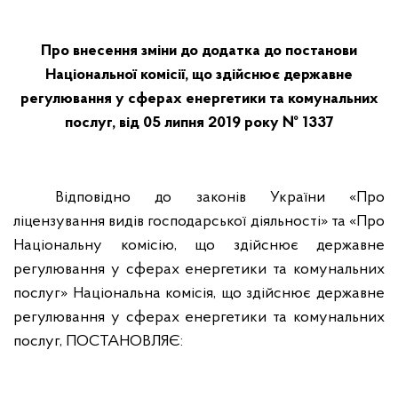
Про внесення зміни до додатка до постанови
Національної комісії, що здійснює державне
регулювання у сферах енергетики та комунальних
послуг, від 05 липня 2019 року № 1337
Відповідно до законів України «Про
ліцензування видів господарської діяльності» та «Про
Національну комісію, що здійснює державне
регулювання у сферах енергетики та комунальних
послуг» Національна комісія, що здійснює державне
регулювання у сферах енергетики та комунальних
послуг, ПОСТАНОВЛЯЄ: