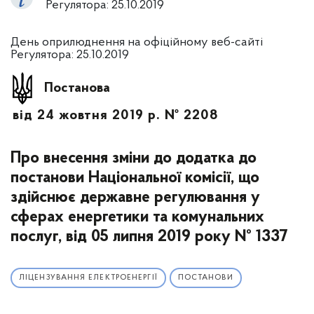
Регулятора: 25.10.2019
День оприлюднення на офіційному веб-сайті
Регулятора: 25.10.2019
Постанова
від 24 жовтня 2019 р. № 2208
Про внесення зміни до додатка до
постанови Національної комісії, що
здійснює державне регулювання у
сферах енергетики та комунальних
послуг, від 05 липня 2019 року № 1337
ЛІЦЕНЗУВАННЯ ЕЛЕКТРОЕНЕРГІЇ
ПОСТАНОВИ