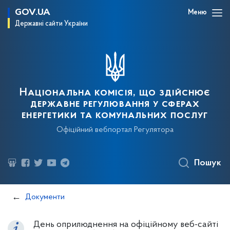
GOV.UA
Меню
Державні сайти України
Національна комісія, що здійснює
державне регулювання у сферах
енергетики та комунальних послуг
Офіційний вебпортал Регулятора
Пошук
Документи
День оприлюднення на офіційному веб-сайті