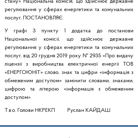
стану» Національна комісія, що здійснює державне
регулювання у сферах енергетики та комунальних
послуг, ПОСТАНОВЛЯЄ:
У графі 3 пункту 1 додатка до постанови
Національної комісії, що здійснює державне
регулювання у сферах енергетики та комунальних
послуг, від 20 грудня 2019 року № 2935 «Про видачу
ліцензії з виробництва електричної енергії ТОВ
«ЕНЕРГОЮНІТ» слово, знак та цифри «інформація з
обмеженим доступом» замінити словами, знаками,
цифрою та літерою «інформація з обмеженим
доступом».
Т.в.о. Голови НКРЕКП Руслан КАЙДАШ