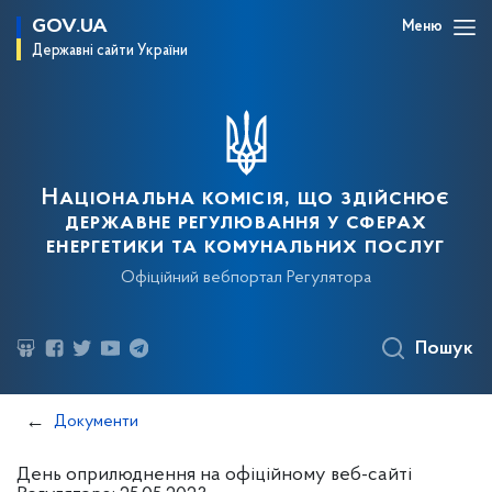
GOV.UA
Меню
Державні сайти України
Національна комісія, що здійснює
державне регулювання у сферах
енергетики та комунальних послуг
Офіційний вебпортал Регулятора
Пошук
Документи
День оприлюднення на офіційному веб-сайті