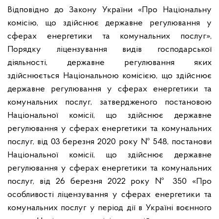
Відповідно до Закону України «Про Національну
комісію, що здійснює державне регулювання у
сферах енергетики та комунальних послуг»,
Порядку ліцензування видів господарської
діяльності, державне регулювання яких
здійснюється Національною комісією, що здійснює
державне регулювання у сферах енергетики та
комунальних послуг, затвердженого постановою
Національної комісії, що здійснює державне
регулювання у сферах енергетики та комунальних
послуг, від 03 березня 2020 року № 548, постанови
Національної комісії, що здійснює державне
регулювання у сферах енергетики та комунальних
послуг, від 26 березня 2022 року № 350 «Про
особливості ліцензування у сферах енергетики та
комунальних послуг у період дії в Україні воєнного