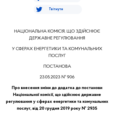
Твітнути
НАЦІОНАЛЬНА КОМІСІЯ, ЩО ЗДІЙСНЮЄ
ДЕРЖАВНЕ РЕГУЛЮВАННЯ
У СФЕРАХ ЕНЕРГЕТИКИ ТА КОМУНАЛЬНИХ
ПОСЛУГ
ПОСТАНОВА
23.05.2023 № 906
Про внесення зміни до додатка до постанови
Національної комісії, що здійснює державне
регулювання у сферах енергетики та комунальних
послуг, від 20 грудня 2019 року № 2935