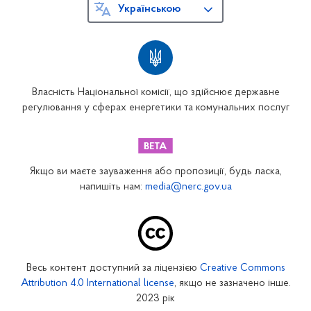
Українською
Власність Національної комісії, що здійснює державне
регулювання у сферах енергетики та комунальних послуг
Якщо ви маєте зауваження або пропозиції, будь ласка,
напишіть нам:
media@nerc.gov.ua
Весь контент доступний за ліцензією
Creative Commons
Attribution 4.0 International license
, якщо не зазначено інше.
2023 рік