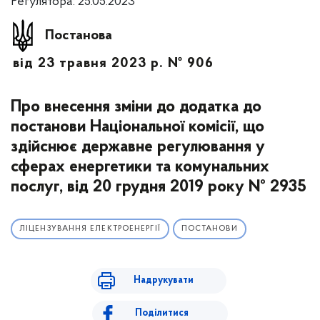
Регулятора: 25.05.2023
Постанова
від 23 травня 2023 р. № 906
Про внесення зміни до додатка до
постанови Національної комісії, що
здійснює державне регулювання у
сферах енергетики та комунальних
послуг, від 20 грудня 2019 року № 2935
ЛІЦЕНЗУВАННЯ ЕЛЕКТРОЕНЕРГІЇ
ПОСТАНОВИ
Надрукувати
Поділитися