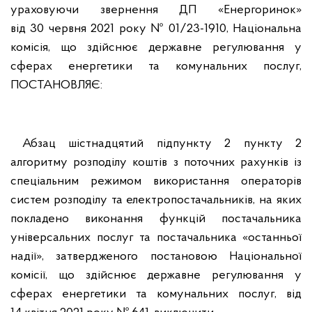
ураховуючи звернення ДП «Енергоринок»
від 30 червня 2021 року № 01/23-1910, Національна
комісія, що здійснює державне регулювання у
сферах енергетики та комунальних послуг,
ПОСТАНОВЛЯЄ:
Абзац шістнадцятий підпункту 2 пункту 2
алгоритму розподілу коштів з поточних рахунків із
спеціальним режимом використання операторів
систем розподілу та електропостачальників, на яких
покладено виконання функцій постачальника
універсальних послуг та постачальника «останньої
надії», затвердженого постановою Національної
комісії, що здійснює державне регулювання у
сферах енергетики та комунальних послуг, від