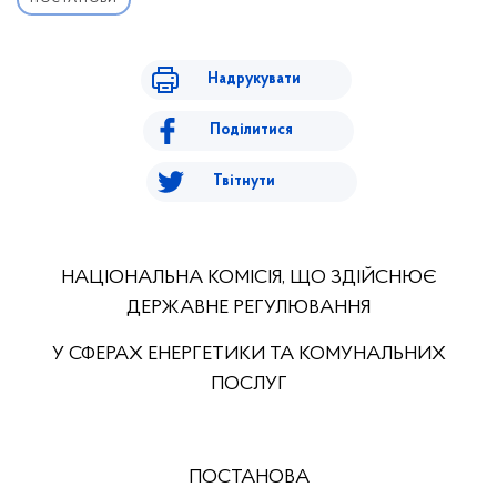
Надрукувати
Поділитися
Твітнути
НАЦІОНАЛЬНА КОМІСІЯ, ЩО ЗДІЙСНЮЄ
ДЕРЖАВНЕ РЕГУЛЮВАННЯ
У СФЕРАХ ЕНЕРГЕТИКИ ТА КОМУНАЛЬНИХ
ПОСЛУГ
ПОСТАНОВА