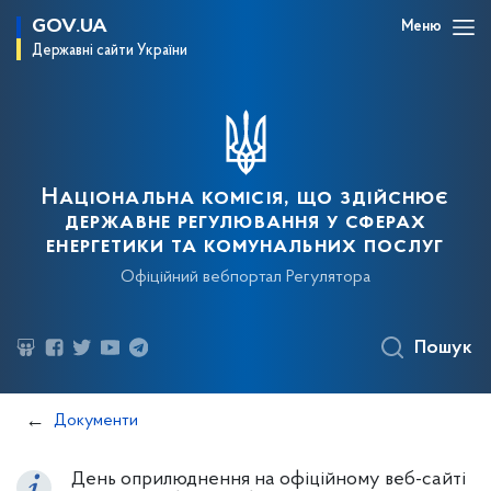
GOV.UA
Меню
Державні сайти України
Національна комісія, що здійснює
державне регулювання у сферах
енергетики та комунальних послуг
Офіційний вебпортал Регулятора
Пошук
Документи
День оприлюднення на офіційному веб-сайті