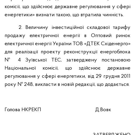
комісії, що здійснює державне регулювання у сфері
енергетики» визнати такою, що втратила чинність.
2. Величину інвестиційної складової тарифу
продажу електричної енергії в Оптовий ринок
електричної енергії України ТОВ «ДТЕК Східенерго»
для реалізації проекту реконструкції енергоблока
№ 4 Зуївської ТЕС, затверджену постановою
Національної комісії, що здійснює державне
регулювання у сфері енергетики, від 29 грудня 2011
року № 248, викласти в новій редакції, що додається.
Голова НКРЕКП
Д.Вовк