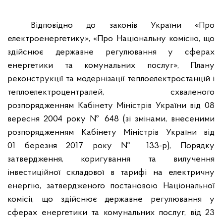
Відповідно до законів України «Про
електроенергетику», «Про Національну комісію, що
здійснює державне регулювання у сферах
енергетики та комунальних послуг», Плану
реконструкції та модернізації теплоелектростанцій і
теплоелектроцентралей, схваленого
розпорядженням Кабінету Міністрів України від 08
вересня 2004 року № 648 (зі змінами, внесеними
розпорядженням Кабінету Міністрів України від
01 березня 2017 року № 133-р), Порядку
затвердження, коригування та вилучення
інвестиційної складової в тарифі на електричну
енергію, затвердженого постановою Національної
комісії, що здійснює державне регулювання у
сферах енергетики та комунальних послуг, від 23