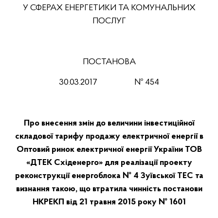
У СФЕРАХ ЕНЕРГЕТИКИ ТА КОМУНАЛЬНИХ
ПОСЛУГ
ПОСТАНОВА
30.03.2017
№ 454
Про внесення змін до величини інвестиційної
складової тарифу продажу електричної енергії в
Оптовий ринок електричної енергії України ТОВ
«ДТЕК Східенерго» для реалізації проекту
реконструкції енергоблока № 4 Зуївської ТЕС та
визнання такою, що втратила чинність постанови
НКРЕКП від 21 травня 2015 року № 1601