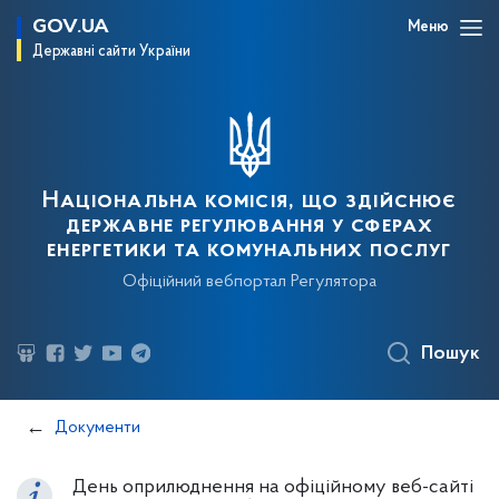
GOV.UA
Меню
Державні сайти України
Національна комісія, що здійснює
державне регулювання у сферах
енергетики та комунальних послуг
Офіційний вебпортал Регулятора
Пошук
Документи
День оприлюднення на офіційному веб-сайті