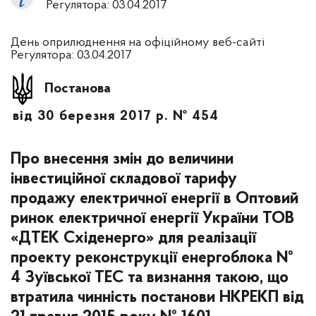
Регулятора: 03.04.2017
День оприлюднення на офіційному веб-сайті
Регулятора: 03.04.2017
Постанова
від 30 березня 2017 р. № 454
Про внесення змін до величини
інвестиційної складової тарифу
продажу електричної енергії в Оптовий
ринок електричної енергії України ТОВ
«ДТЕК Східенерго» для реалізації
проекту реконструкції енергоблока №
4 Зуївської ТЕС та визнання такою, що
втратила чинність постанови НКРЕКП від