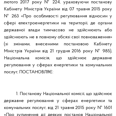
лютого 2017 року № 224, ураховуючи постанову
Кабінету Міністрів України від 07 травня 2015 року
№ 263 «Про особливості регулювання відносин у
сфері електроенергетики на території, де органи
державної влади тимчасово не здійснюють або
здійснюють не в повному обсязі свої повноваження»
(зі змінами, внесеними постановою Кабінету
Міністрів України від 21 грудня 2016 року № 985),
Національна комісія, що здійснює державне
регулювання у сферах енергетики та комунальних
послуг, ПОСТАНОВЛЯЄ:
1. Постанову Національної комісії, що здійснює
державне регулювання у сферах енергетики та
комунальних послуг, від 21 травня 2015 року № 1601
«Про зупинення дії деяких постанов Національної