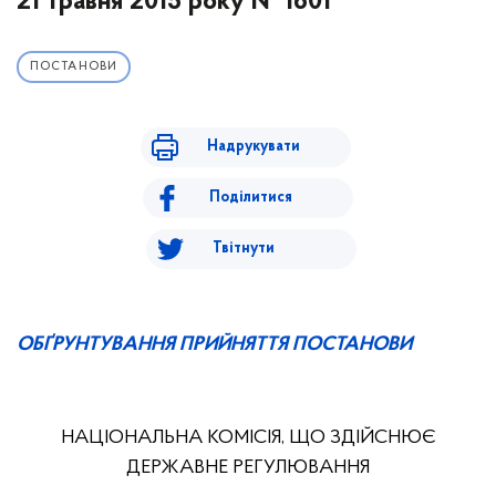
21 травня 2015 року № 1601
ПОСТАНОВИ
Надрукувати
Поділитися
Твітнути
ОБҐРУНТУВАННЯ ПРИЙНЯТТЯ ПОСТАНОВИ
НАЦІОНАЛЬНА КОМІСІЯ, ЩО ЗДІЙСНЮЄ
ДЕРЖАВНЕ РЕГУЛЮВАННЯ