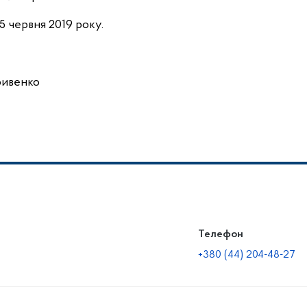
5 червня 2019 року.
енко
Телефон
+380 (44) 204-48-27