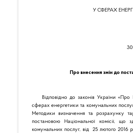
У СФЕРАХ ЕНЕ
3
Про внесення змін до пос
Відповідно до законів України «Про
сферах енергетики та комунальних послуг
Методики визначення та розрахунку та
постановою Національної комісії, що
комунальних послуг, від 25 лютого 2016 р