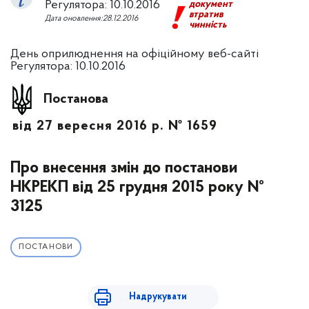
Регулятора: 10.10.2016
документ
втратив
Дата оновлення:28.12.2016
чинність
День оприлюднення на офіційному веб-сайті
Регулятора: 10.10.2016
Постанова
від 27 вересня 2016 р. № 1659
Про внесення змін до постанови
НКРЕКП від 25 грудня 2015 року №
3125
ПОСТАНОВИ
Надрукувати