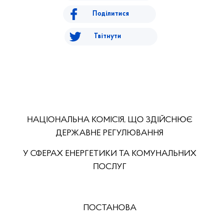
Поділитися
Твітнути
НАЦІОНАЛЬНА КОМІСІЯ, ЩО ЗДІЙСНЮЄ
ДЕРЖАВНЕ РЕГУЛЮВАННЯ
У СФЕРАХ ЕНЕРГЕТИКИ ТА КОМУНАЛЬНИХ
ПОСЛУГ
ПОСТАНОВА