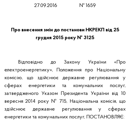
27
.0
9
.2016
№
1659
Про внесення змін до постанови НКРЕКП від 25
грудня 2015 року № 3125
Відповідно до Закону України «Про
електроенергетику», Положення про Національну
комісію, що здійснює державне регулювання у
сферах енергетики та комунальних послуг,
затвердженого Указом Президента України від 10
вересня 2014 року № 715, Національна комісія, що
здійснює державне регулювання у сферах
енергетики та комунальних послуг, ПОСТАНОВЛЯЄ: