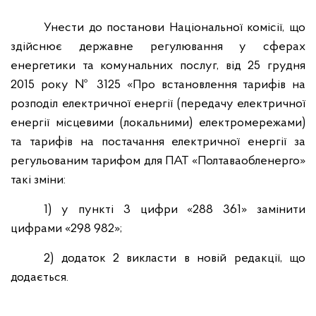
Унести до постанови Національної комісії, що
здійснює державне регулювання у сферах
енергетики та комунальних послуг, від 25 грудня
2015 року № 3125 «Про встановлення тарифів на
розподіл електричної енергії (передачу електричної
енергії місцевими (локальними) електромережами)
та тарифів на постачання електричної енергії за
регульованим тарифом для ПАТ «Полтаваобленерго»
такі зміни:
1) у пункті 3 цифри «288 361» замінити
цифрами «298 982»;
2) додаток 2 викласти в новій редакції, що
додається.