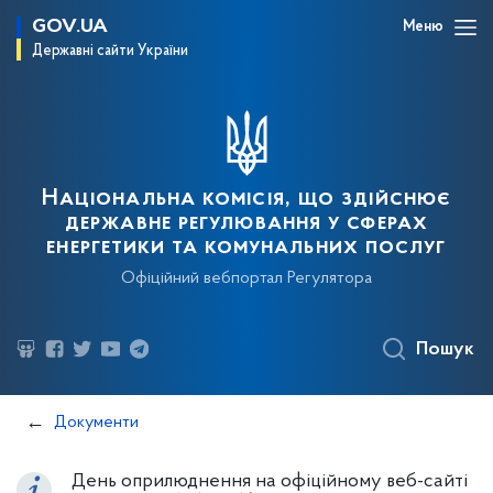
GOV.UA
Меню
Державні сайти України
Національна комісія, що здійснює
державне регулювання у сферах
енергетики та комунальних послуг
Офіційний вебпортал Регулятора
Пошук
Документи
День оприлюднення на офіційному веб-сайті