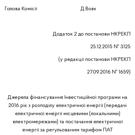
Голова Комісії
Д.Вовк
Додаток 2
до постанови НКРЕКП
25.12.2015 № 3125
(у редакції постанови НКРЕКП
27.09.
2016 № 1659
)
Джерела фінансування Інвестиційної програми на
2016 рік з розподілу електричної енергії (передачі
електричної енергії місцевими (локальними)
електромережами) та постачання електричної
енергії за регульованим тарифом ПАТ