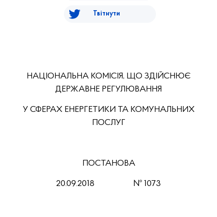
Твітнути
НАЦІОНАЛЬНА КОМІСІЯ, ЩО ЗДІЙСНЮЄ
ДЕРЖАВНЕ РЕГУЛЮВАННЯ
У СФЕРАХ ЕНЕРГЕТИКИ ТА КОМУНАЛЬНИХ
ПОСЛУГ
ПОСТАНОВА
20
.0
9
.201
8
№
1073