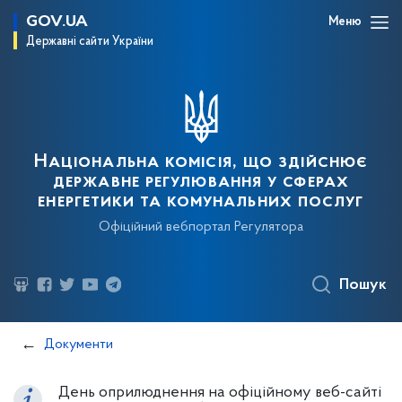
GOV.UA
Меню
Державні сайти України
Національна комісія, що здійснює
державне регулювання у сферах
енергетики та комунальних послуг
Офіційний вебпортал Регулятора
Пошук
Документи
День оприлюднення на офіційному веб-сайті