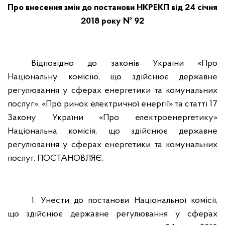
Про внесення змін до постанови НКРЕКП від 24 січня
2018 року № 92
Відповідно до законів України «Про
Національну комісію, що здійснює державне
регулювання у сферах енергетики та комунальних
послуг», «Про ринок електричної енергії» та статті 17
Закону України «Про електроенергетику»
Національна комісія, що здійснює державне
регулювання у сферах енергетики та комунальних
послуг, ПОСТАНОВЛЯЄ:
1. Унести до постанови Національної комісії,
що здійснює державне регулювання у сферах