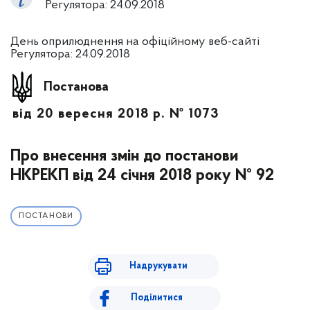
Регулятора: 24.09.2018
День оприлюднення на офіційному веб-сайті
Регулятора: 24.09.2018
Постанова
від 20 вересня 2018 р. № 1073
Про внесення змін до постанови
НКРЕКП від 24 січня 2018 року № 92
ПОСТАНОВИ
Надрукувати
Поділитися