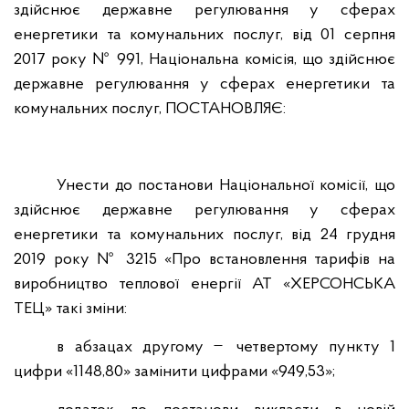
здійснює державне регулювання у сферах
енергетики та комунальних послуг, від 01 серпня
2017 року № 991, Національна комісія, що здійснює
державне регулювання у сферах енергетики та
комунальних послуг,
ПОСТАНОВЛЯЄ:
Унести до постанови Національної комісії, що
здійснює державне регулювання у сферах
енергетики та комунальних послуг, від 24 грудня
2019 року № 3215 «Про встановлення тарифів на
виробництво теплової енергії АТ «ХЕРСОНСЬКА
ТЕЦ» такі зміни:
в абзацах другому
̶ четвертому пункту 1
цифри «1148,80» замінити цифрами «949,53»;