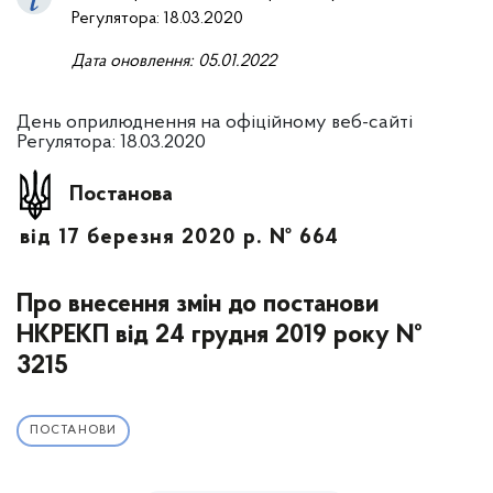
Регулятора: 18.03.2020
Дата оновлення: 0
5
.01.2022
День оприлюднення на офіційному веб-сайті
Регулятора: 18.03.2020
Постанова
від 17 березня 2020 р. № 664
Про внесення змін до постанови
НКРЕКП від 24 грудня 2019 року №
3215
ПОСТАНОВИ