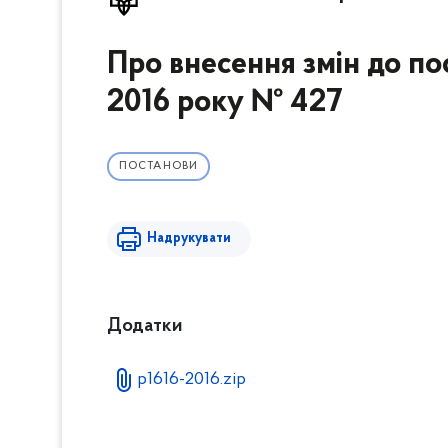
Про внесення змін до п
2016 року № 427
ПОСТАНОВИ
Надрукувати
Додатки
p1616-2016.zip