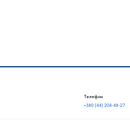
Телефон
+380 (44) 204-48-27