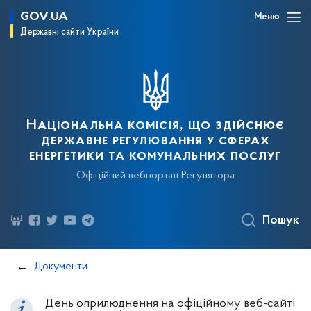
GOV.UA
Меню
Державні сайти України
Національна комісія, що здійснює
державне регулювання у сферах
енергетики та комунальних послуг
Офіційний вебпортал Регулятора
Пошук
Документи
День оприлюднення на офіційному веб-сайті