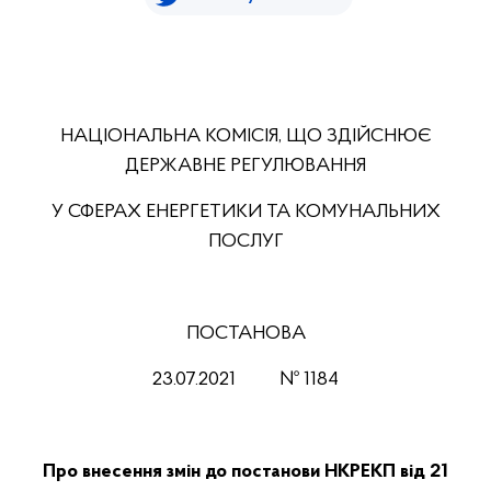
НАЦІОНАЛЬНА КОМІСІЯ, ЩО ЗДІЙСНЮЄ
ДЕРЖАВНЕ РЕГУЛЮВАННЯ
У СФЕРАХ ЕНЕРГЕТИКИ ТА КОМУНАЛЬНИХ
ПОСЛУГ
ПОСТАНОВА
23.07.2021 № 1184
Про внесення змін до постанови НКРЕКП від 21