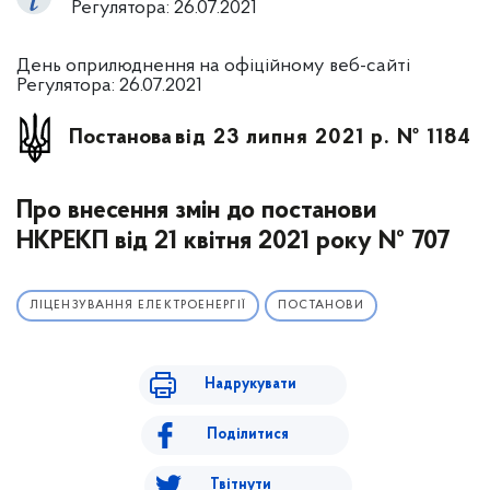
Регулятора: 26.07.2021
День оприлюднення на офіційному веб-сайті
Регулятора: 26.07.2021
Постанова
від 23 липня 2021 р. № 1184
Про внесення змін до постанови
НКРЕКП від 21 квітня 2021 року № 707
ЛІЦЕНЗУВАННЯ ЕЛЕКТРОЕНЕРГІЇ
ПОСТАНОВИ
Надрукувати
Поділитися
Твітнути