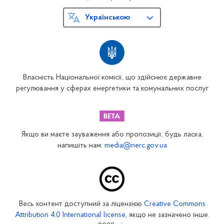
Українською
Власність Національної комісії, що здійснює державне
регулювання у сферах енергетики та комунальних послуг
Якщо ви маєте зауваження або пропозиції, будь ласка,
напишіть нам:
media@nerc.gov.ua
Весь контент доступний за ліцензією
Creative Commons
Attribution 4.0 International license
, якщо не зазначено інше.