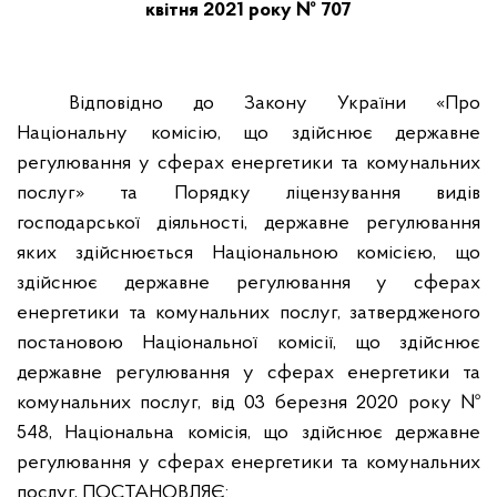
квітня 2021 року № 707
Відповідно до Закону України «Про
Національну комісію, що здійснює державне
регулювання у сферах енергетики та комунальних
послуг» та Порядку ліцензування видів
господарської діяльності, державне регулювання
яких здійснюється Національною комісією, що
здійснює державне регулювання у сферах
енергетики та комунальних послуг, затвердженого
постановою Національної комісії, що здійснює
державне регулювання у сферах енергетики та
комунальних послуг, від 03 березня 2020 року №
548, Національна комісія, що здійснює державне
регулювання у сферах енергетики та комунальних
послуг, ПОСТАНОВЛЯЄ: