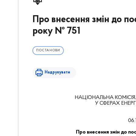
Про внесення змін до по
року № 751
ПОСТАНОВИ
Надрукувати
НАЦІОНАЛЬНА КОМІСІЯ
У СФЕРАХ ЕНЕ
06
.
Про внесення змін до по