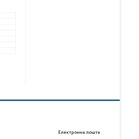
Електронна пошта