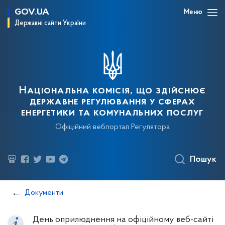
GOV.UA
Меню
Державні сайти України
Національна комісія, що здійснює
державне регулювання у сферах
енергетики та комунальних послуг
Офіційний вебпортал Регулятора
Пошук
Документи
День оприлюднення на офіційному веб-сайті