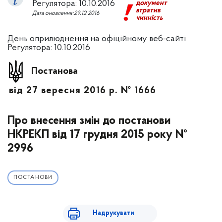
Регулятора: 10.10.2016
документ
втратив
Дата оновлення:29.12.2016
чинність
День оприлюднення на офіційному веб-сайті
Регулятора: 10.10.2016
Постанова
від 27 вересня 2016 р. № 1666
Про внесення змін до постанови
НКРЕКП від 17 грудня 2015 року №
2996
ПОСТАНОВИ
Надрукувати