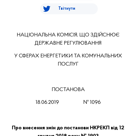
Твітнути
НАЦІОНАЛЬНА КОМІСІЯ, ЩО ЗДІЙСНЮЄ
ДЕРЖАВНЕ РЕГУЛЮВАННЯ
У СФЕРАХ ЕНЕРГЕТИКИ ТА КОМУНАЛЬНИХ
ПОСЛУГ
ПОСТАНОВА
18
.
06
.201
9
№
1096
Про внесення змін до постанови НКРЕКП від 12