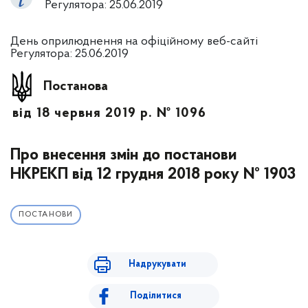
Регулятора: 25.06.2019
День оприлюднення на офіційному веб-сайті
Регулятора: 25.06.2019
Постанова
від 18 червня 2019 р. № 1096
Про внесення змін до постанови
НКРЕКП від 12 грудня 2018 року № 1903
ПОСТАНОВИ
Надрукувати
Поділитися