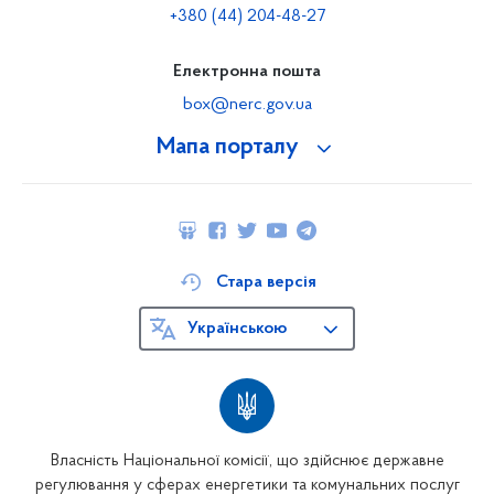
+380 (44) 204-48-27
Електронна пошта
box@nerc.gov.ua
Мапа порталу
Стара версія
Українською
Власність Національної комісії, що здійснює державне
регулювання у сферах енергетики та комунальних послуг