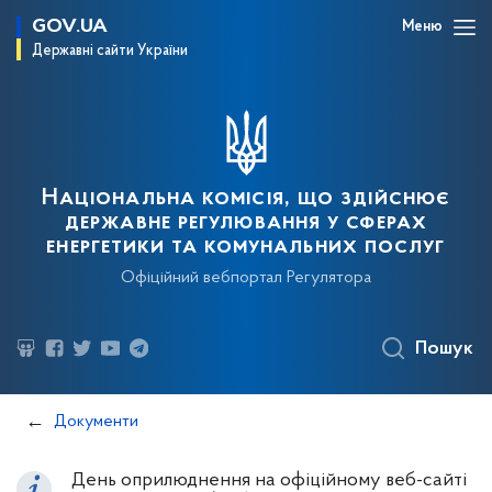
GOV.UA
Меню
Державні сайти України
Національна комісія, що здійснює
державне регулювання у сферах
енергетики та комунальних послуг
Офіційний вебпортал Регулятора
Пошук
Документи
День оприлюднення на офіційному веб-сайті