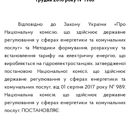
грудня 2018 року № 1903
Відповідно до Закону України «Про
Національну комісію, що здійснює державне
регулювання у сферах енергетики та комунальних
послуг» та Методики формування, розрахунку та
встановлення тарифу на електричну енергію, що
виробляється на гідроелектростанціях, затвердженої
постановою Національної комісії, що здійснює
державне регулювання у сферах енергетики та
комунальних послуг, від 01 серпня 2017 року № 989,
Національна комісія, що здійснює державне
регулювання у сферах енергетики та комунальних
послуг, ПОСТАНОВЛЯЄ: