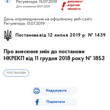
Регулятора: 15.07.2019
документ
втратив
Дата оновлення:03.01.2020
чинність
День оприлюднення на офіційному веб-сайті
Регулятора: 15.07.2019
Постанова
від 12 липня 2019 р. № 1439
Про внесення змін до постанови
НКРЕКП від 11 грудня 2018 року № 1853
ПОСТАНОВИ
Надрукувати
Поділитися