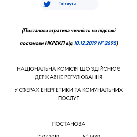
Твітнути
(
П
останова втратила чинність на підставі
постанови НКРЕ
КП
від
10.12.2019 № 2695
)
НАЦІОНАЛЬНА КОМІСІЯ, ЩО ЗДІЙСНЮЄ
ДЕРЖАВНЕ РЕГУЛЮВАННЯ
У СФЕРАХ ЕНЕРГЕТИКИ ТА КОМУНАЛЬНИХ
ПОСЛУГ
ПОСТАНОВА