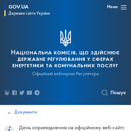
GOV.UA
Меню
Державні сайти України
Національна комісія, що здійснює
державне регулювання у сферах
енергетики та комунальних послуг
Офіційний вебпортал Регулятора
Пошук
Документи
День оприлюднення на офіційному веб-сайті