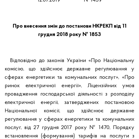
12.07.2019 № 1439
Про внесення змін до постанови НКРЕКП від 11
грудня 2018 року № 1853
Відповідно до законів України «Про Національну
комісію, що здійснює державне регулювання у
сферах енергетики та комунальних послуг», «Про
ринок електричної енергії», Ліцензійних умов
провадження господарської діяльності з розподілу
електричної енергії, затверджених постановою
Національної комісії, що здійснює державне
регулювання у сферах енергетики та комунальних
послуг, від 27 грудня 2017 року № 1470, Порядку
встановлення (формування) тарифів на послуги з