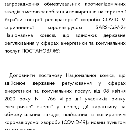
запровадження обмежувальних протиепідемічних
заходів з метою запобігання поширенню на території
України гострої респіраторної хвороби COVID-19,
спричиненої коронавірусом SARS-CoV-2»
Національна комісія, що здійснює державне
регулювання у сферах енергетики та комунальних
послуг, ПОСТАНОВЛЯЄ:
Доповнити постанову Національної комісії, що
здійснює державне регулювання у сферах
енергетики та комунальних послуг, від 08 квітня
2020 року № 766 «Про дії учасників ринку
електричної енергії у період дії карантину та
обмежувальних заходів, пов’язаних із поширенням
коронавірусної хвороби (COVID-19)» новим пунктом