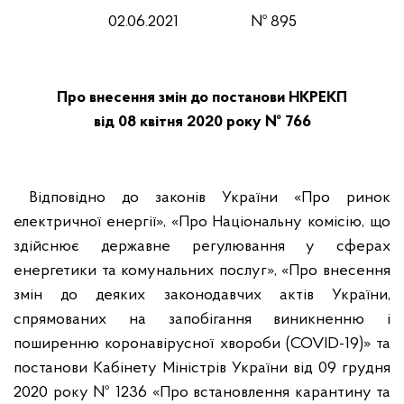
02.06.2021 № 895
Про внесення змін до постанови НКРЕКП
від 08 квітня 2020 року № 766
Відповідно до законів України «Про ринок
електричної енергії», «Про Національну комісію, що
здійснює державне регулювання у сферах
енергетики та комунальних послуг», «Про внесення
змін до деяких законодавчих актів України,
спрямованих на запобігання виникненню і
поширенню коронавірусної хвороби (COVID-19)» та
постанови Кабінету Міністрів України від 09 грудня
2020 року № 1236 «Про встановлення карантину та