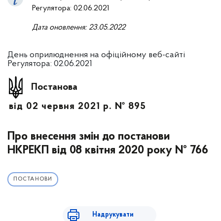
Регулятора: 02.06.2021
Дата оновлення:
23.05.2022
День оприлюднення на офіційному веб-сайті
Регулятора: 02.06.2021
Постанова
від 02 червня 2021 р. № 895
Про внесення змін до постанови
НКРЕКП від 08 квітня 2020 року № 766
ПОСТАНОВИ
Надрукувати