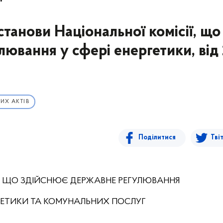
станови Національної комісії, що
ювання у сфері енергетики, від
ИХ АКТІВ
Поділитися
Тві
, ЩО ЗДІЙСНЮЄ ДЕРЖАВНЕ РЕГУЛЮВАННЯ
РГЕТИКИ ТА КОМУНАЛЬНИХ ПОСЛУГ