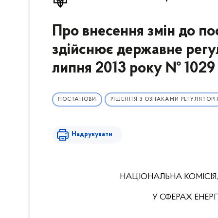
Про внесення змін до по
здійснює державне регул
липня 2013 року № 1029
ПОСТАНОВИ
РІШЕННЯ З ОЗНАКАМИ РЕГУЛЯТОРН
Надрукувати
НАЦІОНАЛЬНА КОМІСІЯ
У СФЕРАХ ЕНЕ