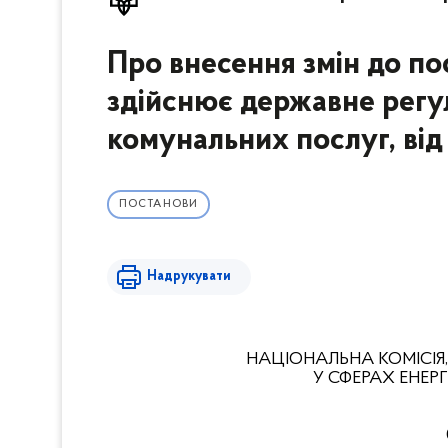
Про внесення змін до по
здійснює державне регу
комунальних послуг, від
ПОСТАНОВИ
Надрукувати
НАЦІОНАЛЬНА КОМІСІЯ
У СФЕРАХ ЕНЕ