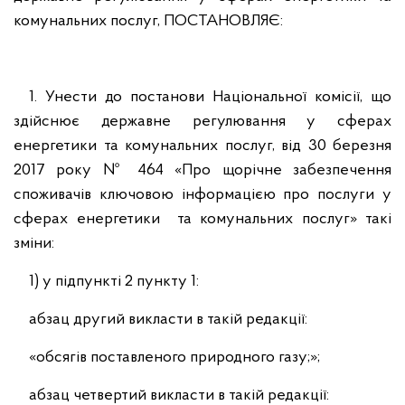
комунальних послуг, ПОСТАНОВЛЯЄ:
1. Унести до постанови Національної комісії, що
здійснює державне регулювання у сферах
енергетики та комунальних послуг, від 30 березня
2017 року № 464 «Про щорічне забезпечення
споживачів ключовою інформацією про послуги у
сферах енергетики та комунальних послуг» такі
зміни:
1) у підпункті 2 пункту 1:
абзац другий викласти в такій редакції:
«обсягів поставленого природного газу;»;
абзац четвертий викласти в такій редакції: