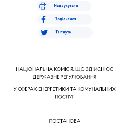
Надрукувати
Поділитися
Твітнути
НАЦІОНАЛЬНА КОМІСІЯ, ЩО ЗДІЙСНЮЄ
ДЕРЖАВНЕ РЕГУЛЮВАННЯ
У СФЕРАХ ЕНЕРГЕТИКИ ТА КОМУНАЛЬНИХ
ПОСЛУГ
ПОСТАНОВА