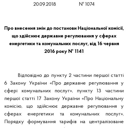
20
.0
9
.201
8
№
1074
Про внесення змін до постанови Національної комісії,
що здійснює державне регулювання у сферах
енергетики та комунальних послуг, від 16 червня
2016 року № 1141
Відповідно до пункту 2 частини першої статті
6 Закону України «Про державне регулювання у
сфері комунальних послуг», пункту 13 частини
першої статті 17 Закону України «Про Національну
комісію, що здійснює державне регулювання у
сферах енергетики та комунальних послуг»,
Порядку формування тарифів на централізоване