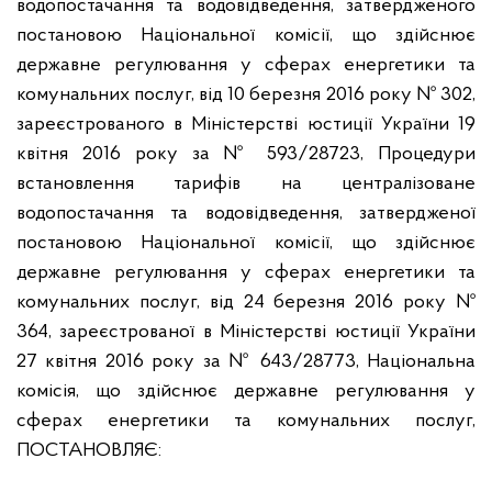
водопостачання та водовідведення, затвердженого
постановою Національної комісії, що здійснює
державне регулювання у сферах енергетики та
комунальних послуг, від 10 березня 2016 року № 302,
зареєстрованого в Міністерстві юстиції України 19
квітня 2016 року за № 593/28723, Процедури
встановлення тарифів на централізоване
водопостачання та водовідведення, затвердженої
постановою Національної комісії, що здійснює
державне регулювання у сферах енергетики та
комунальних послуг, від 24 березня 2016 року №
364, зареєстрованої в Міністерстві юстиції України
27 квітня 2016 року за № 643/28773, Національна
комісія, що здійснює державне регулювання у
сферах енергетики та комунальних послуг,
ПОСТАНОВЛЯЄ: