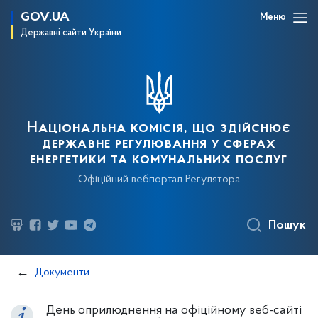
GOV.UA
Меню
Державні сайти України
Національна комісія, що здійснює
державне регулювання у сферах
енергетики та комунальних послуг
Офіційний вебпортал Регулятора
Пошук
Документи
День оприлюднення на офіційному веб-сайті