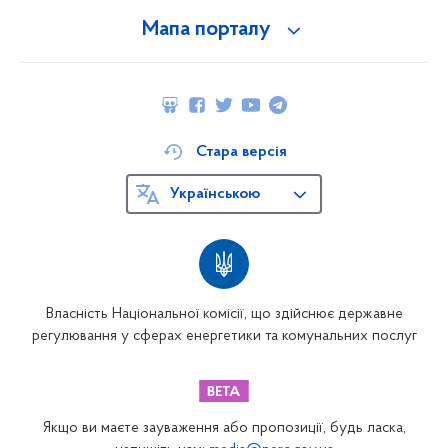
Мапа порталу
Стара версія
Українською
Власність Національної комісії, що здійснює державне
регулювання у сферах енергетики та комунальних послуг
Якщо ви маєте зауваження або пропозиції, будь ласка,