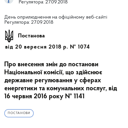
Регулятора: 27.09.2018
День оприлюднення на офіційному веб-сайті
Регулятора: 27.09.2018
Постанова
від 20 вересня 2018 р. № 1074
Про внесення змін до постанови
Національної комісії, що здійснює
державне регулювання у сферах
енергетики та комунальних послуг, від
16 червня 2016 року № 1141
ПОСТАНОВИ