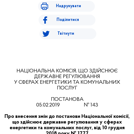
Надрукувати
Поділитися
Твітнути
НАЦІОНАЛЬНА КОМІСІЯ, ЩО ЗДІЙСНЮЄ
ДЕРЖАВНЕ РЕГУЛЮВАННЯ
У СФЕРАХ ЕНЕРГЕТИКИ ТА КОМУНАЛЬНИХ
ПОСЛУГ
ПОСТАНОВА
05
.
02
.201
9
№
143
Про внесення змін до постанови Національної комісії,
що здійснює державне регулювання у сферах
енергетики та комунальних послуг, від 10 грудня
2018 року № 1777