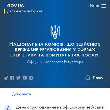
GOV.UA
Меню
Державні сайти України
Національна комісія, що здійснює
державне регулювання у сферах
енергетики та комунальних послуг
Офіційний вебпортал Регулятора
Пошук
Документи
День оприлюднення на офіційному веб-сайті