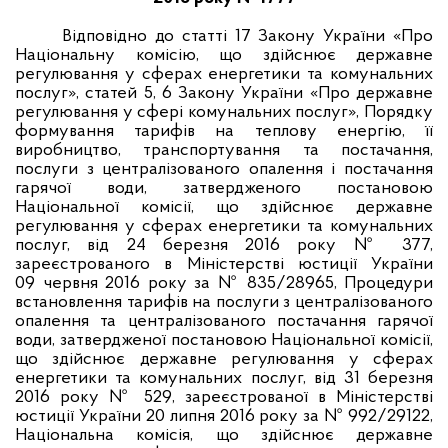
Відповідно до статті 17 Закону України «Про
Національну комісію, що здійснює державне
регулювання у сферах енергетики та комунальних
послуг», статей 5, 6 Закону України «Про державне
регулювання у сфері комунальних послуг», Порядку
формування тарифів на теплову енергію, її
виробництво, транспортування та постачання,
послуги з централізованого опалення і постачання
гарячої води, затвердженого постановою
Національної комісії, що здійснює державне
регулювання у сферах енергетики та комунальних
послуг, від 24 березня 2016 року № 377,
зареєстрованого в Міністерстві юстиції України
09 червня 2016 року за № 835/28965, Процедури
встановлення тарифів на послуги з централізованого
опалення та централізованого постачання гарячої
води, затвердженої постановою Національної комісії,
що здійснює державне регулювання у сферах
енергетики та комунальних послуг, від 31 березня
2016 року № 529, зареєстрованої в Міністерстві
юстиції України 20 липня 2016 року за № 992/29122,
Національна комісія, що здійснює державне