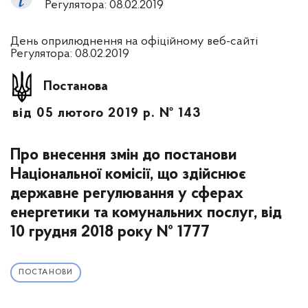
Регулятора: 08.02.2019
День оприлюднення на офіційному веб-сайті
Регулятора: 08.02.2019
Постанова
від 05 лютого 2019 р. № 143
Про внесення змін до постанови
Національної комісії, що здійснює
державне регулювання у сферах
енергетики та комунальних послуг, від
10 грудня 2018 року № 1777
ПОСТАНОВИ