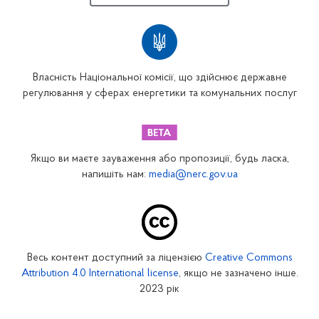
Власність Національної комісії, що здійснює державне
регулювання у сферах енергетики та комунальних послуг
Якщо ви маєте зауваження або пропозиції, будь ласка,
напишіть нам:
media@nerc.gov.ua
Весь контент доступний за ліцензією
Creative Commons
Attribution 4.0 International license
, якщо не зазначено інше.
2023 рік