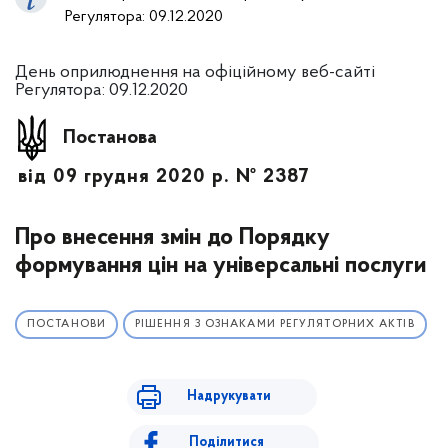
Регулятора: 09.12.2020
День оприлюднення на офіційному веб-сайті
Регулятора: 09.12.2020
Постанова
від 09 грудня 2020 р. № 2387
Про внесення змін до Порядку
формування цін на універсальні послуги
ПОСТАНОВИ
РІШЕННЯ З ОЗНАКАМИ РЕГУЛЯТОРНИХ АКТІВ
Надрукувати
Поділитися