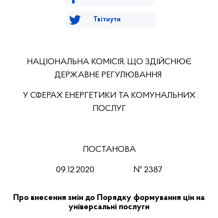
Твітнути
НАЦІОНАЛЬНА КОМІСІЯ, ЩО ЗДІЙСНЮЄ
ДЕРЖАВНЕ РЕГУЛЮВАННЯ
У СФЕРАХ ЕНЕРГЕТИКИ ТА КОМУНАЛЬНИХ
ПОСЛУГ
ПОСТАНОВА
09.12.2020 № 2387
Про внесення змін до Порядку формування цін на
універсальні послуги