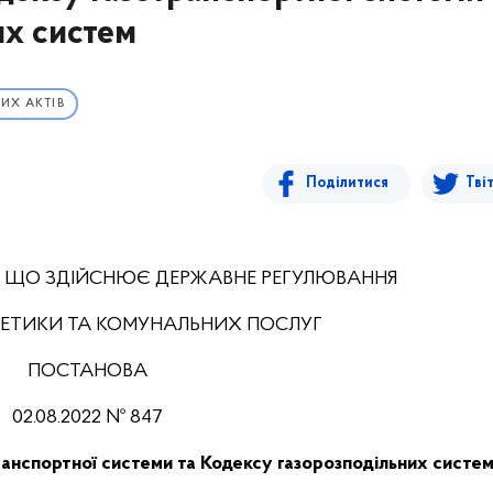
их систем
ИХ АКТІВ
Поділитися
Тві
, ЩО ЗДІЙСНЮЄ ДЕРЖАВНЕ РЕГУЛЮВАННЯ
РГЕТИКИ ТА КОМУНАЛЬНИХ ПОСЛУГ
ПОСТАНОВА
02.08.2022 № 847
ранспортної системи та Кодексу газорозподільних систе