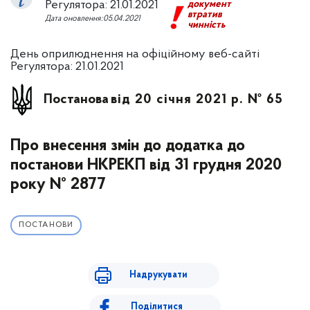
Регулятора: 21.01.2021
документ
втратив
Дата оновлення:05.04.2021
чинність
День оприлюднення на офіційному веб-сайті
Регулятора: 21.01.2021
Постанова
від 20 січня 2021 р. № 65
Про внесення змін до додатка до
постанови НКРЕКП від 31 грудня 2020
року № 2877
ПОСТАНОВИ
Надрукувати
Поділитися