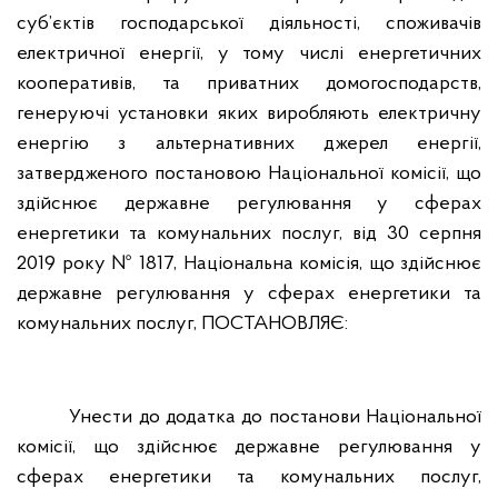
суб’єктів господарської діяльності, споживачів
електричної енергії, у тому числі енергетичних
кооперативів, та приватних домогосподарств,
генеруючі установки яких виробляють електричну
енергію з альтернативних джерел енергії,
затвердженого постановою Національної комісії, що
здійснює державне регулювання у сферах
енергетики та комунальних послуг, від 30 серпня
2019 року № 1817, Національна комісія, що здійснює
державне регулювання у сферах енергетики та
комунальних послуг, ПОСТАНОВЛЯЄ:
Унести до додатка до постанови Національної
комісії, що здійснює державне регулювання у
сферах енергетики та комунальних послуг,