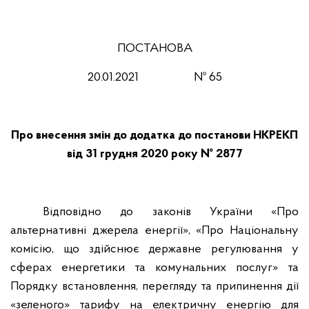
ПОСТАНОВА
20.01.2021
№ 65
Про внесення змін до додатка до постанови НКРЕКП
від 31 грудня 2020 року № 2877
Відповідно до законів України «Про
альтернативні джерела енергії», «Про Національну
комісію, що здійснює державне регулювання у
сферах енергетики та комунальних послуг» та
Порядку встановлення, перегляду та припинення дії
«зеленого» тарифу на електричну енергію для