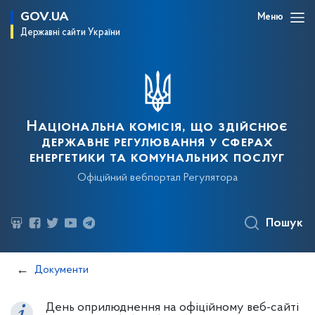
GOV.UA
Меню
Державні сайти України
Національна комісія, що здійснює
державне регулювання у сферах
енергетики та комунальних послуг
Офіційний вебпортал Регулятора
Пошук
Документи
День оприлюднення на офіційному веб-сайті