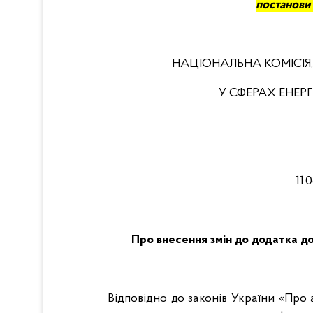
постанови
НАЦІОНАЛЬНА КОМІСІЯ
У СФЕРАХ ЕНЕ
11.
Про внесення змін до додатка
до
Відповідно до законів України «Про 