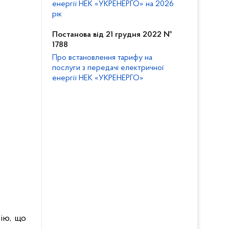
енергії НЕК «УКРЕНЕРГО» на 2026
рік
Постанова від 21 грудня 2022 №
1788
Про встановлення тарифу на
послуги з передачі електричної
енергії НЕК «УКРЕНЕРГО»
сію, що