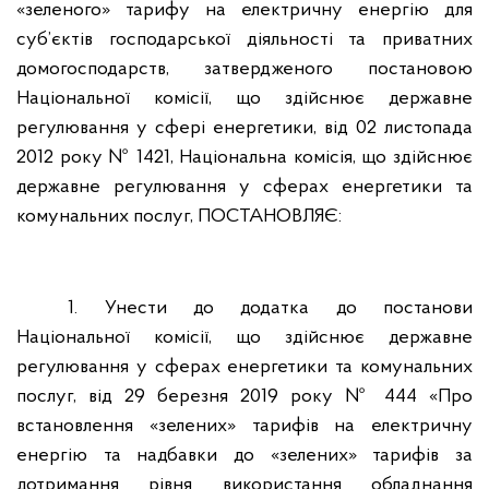
«зеленого» тарифу на електричну енергію для
суб’єктів господарської діяльності та приватних
домогосподарств, затвердженого постановою
Національної комісії, що здійснює державне
регулювання у сфері енергетики, від 02 листопада
2012 року № 1421, Національна комісія, що здійснює
державне регулювання у сферах енергетики та
комунальних послуг,
ПОСТАНОВЛЯЄ:
1.
Унести до додатка до постанови
Національної комісії, що здійснює державне
регулювання у сферах енергетики та комунальних
послуг, від
29 березня 2019 року № 444 «Про
встановлення «зелених» тарифів на електричну
енергію та надбавки до «зелених» тарифів за
дотримання рівня використання обладнання