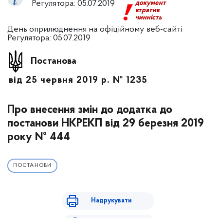
Регулятора: 05.07.2019
документ
втратив
чинність
День оприлюднення на офіційному веб-сайті
Регулятора: 05.07.2019
Постанова
від 25 червня 2019 р. № 1235
Про внесення змін до додатка до
постанови НКРЕКП від 29 березня 2019
року № 444
ПОСТАНОВИ
Надрукувати