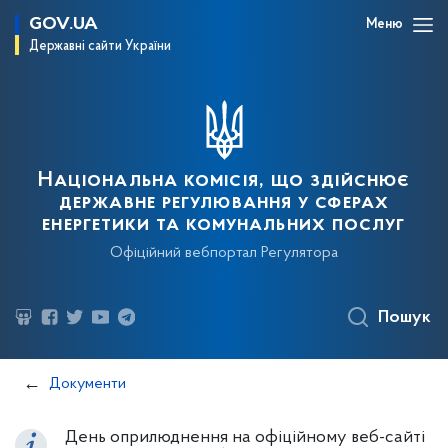
GOV.UA
Меню
Державні сайти України
Національна комісія, що здійснює
державне регулювання у сферах
енергетики та комунальних послуг
Офіційний вебпортал Регулятора
Пошук
Документи
День оприлюднення на офіційному веб-сайті