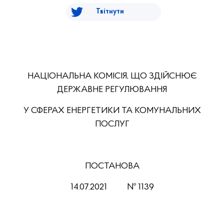
Твітнути
НАЦІОНАЛЬНА КОМІСІЯ, ЩО ЗДІЙСНЮЄ
ДЕРЖАВНЕ РЕГУЛЮВАННЯ
У СФЕРАХ ЕНЕРГЕТИКИ ТА КОМУНАЛЬНИХ
ПОСЛУГ
ПОСТАНОВА
14.07.2021 № 1139