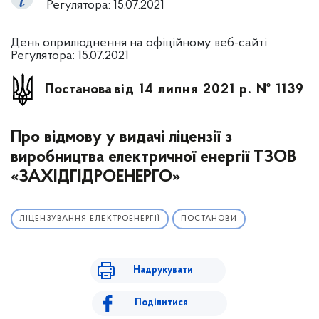
Регулятора: 15.07.2021
День оприлюднення на офіційному веб-сайті
Регулятора: 15.07.2021
Постанова
від 14 липня 2021 р. № 1139
Про відмову у видачі ліцензії з
виробництва електричної енергії ТЗОВ
«ЗАХІДГІДРОЕНЕРГО»
ЛІЦЕНЗУВАННЯ ЕЛЕКТРОЕНЕРГІЇ
ПОСТАНОВИ
Надрукувати
Поділитися