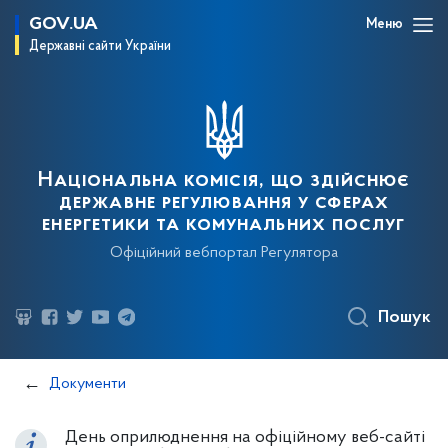
GOV.UA
Меню
Державні сайти України
Національна комісія, що здійснює
державне регулювання у сферах
енергетики та комунальних послуг
Офіційний вебпортал Регулятора
Пошук
Документи
День оприлюднення на офіційному веб-сайті