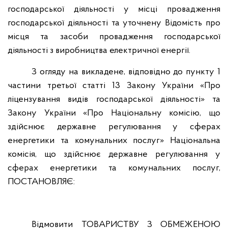
господарської діяльності у місці провадження
господарської діяльності та уточнену Відомість про
місця та засоби провадження господарської
діяльності з виробництва електричної енергії.
З огляду на викладене, відповідно до пункту 1
частини третьої статті 13 Закону України «Про
ліцензування видів господарської діяльності» та
Закону України «Про Національну комісію, що
здійснює державне регулювання у сферах
енергетики та комунальних послуг» Національна
комісія, що здійснює державне регулювання у
сферах енергетики та комунальних послуг,
ПОСТАНОВЛЯЄ:
Відмовити ТОВАРИСТВУ З ОБМЕЖЕНОЮ