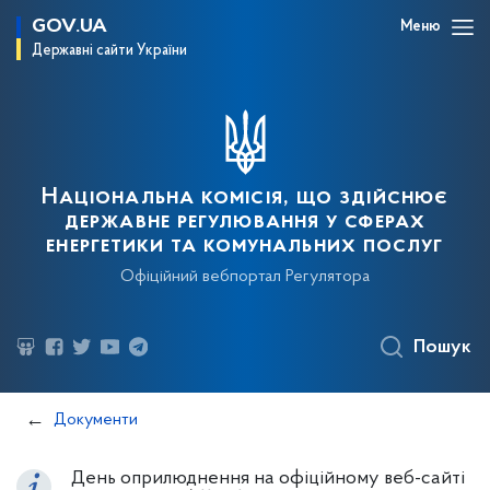
GOV.UA
Меню
Державні сайти України
Національна комісія, що здійснює
державне регулювання у сферах
енергетики та комунальних послуг
Офіційний вебпортал Регулятора
Пошук
Документи
День оприлюднення на офіційному веб-сайті