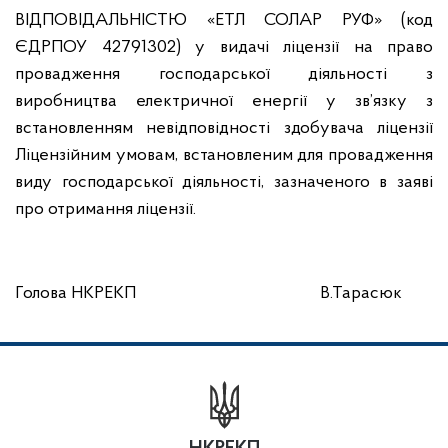
ВІДПОВІДАЛЬНІСТЮ «ЕТЛ СОЛАР РУФ» (код
ЄДРПОУ 42791302) у видачі ліцензії на право
провадження господарської діяльності з
виробництва електричної енергії у зв’язку з
встановленням невідповідності здобувача ліцензії
Ліцензійним умовам, встановленим для провадження
виду господарської діяльності, зазначеного в заяві
про отримання ліцензії.
Голова НКРЕКП
В.Тарасюк