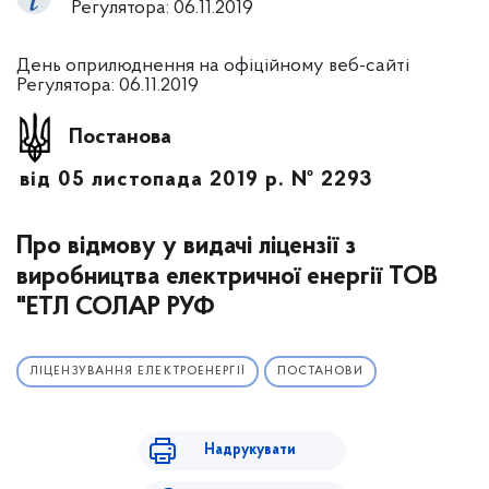
Регулятора: 06.11.2019
День оприлюднення на офіційному веб-сайті
Регулятора: 06.11.2019
Постанова
від 05 листопада 2019 р. № 2293
Про відмову у видачі ліцензії з
виробництва електричної енергії ТОВ
"ЕТЛ СОЛАР РУФ
ЛІЦЕНЗУВАННЯ ЕЛЕКТРОЕНЕРГІЇ
ПОСТАНОВИ
Надрукувати