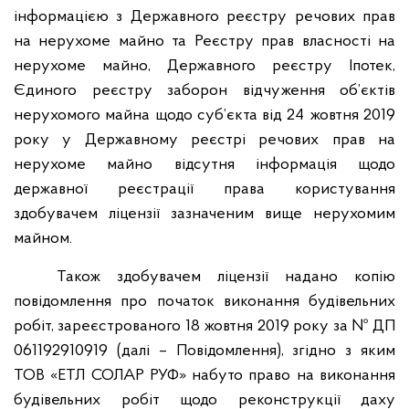
інформацією з Державного реєстру речових прав
на нерухоме майно та Реєстру прав власності на
нерухоме майно, Державного реєстру Іпотек,
Єдиного реєстру заборон відчуження об’єктів
нерухомого майна щодо суб’єкта від 24 жовтня 2019
року у Державному реєстрі речових прав на
нерухоме майно відсутня інформація щодо
державної реєстрації права користування
здобувачем ліцензії зазначеним вище нерухомим
майном.
Також здобувачем ліцензії надано копію
повідомлення про початок виконання будівельних
робіт, зареєстрованого 18 жовтня 2019 року за № ДП
061192910919 (далі – Повідомлення), згідно з яким
ТОВ «ЕТЛ СОЛАР РУФ» набуто право на виконання
будівельних робіт щодо реконструкції даху