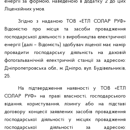
енергії за формою, наведеною в додатку 2 до цих
Ліцензійних умов.
Згідно з наданою ТОВ «ЕТЛ СОЛАР РУФ»
Відомістю про місця та засоби провадження
господарської діяльності з виробництва електричної
енергії (далі – Відомість) здобувач ліцензії має намір
провадити господарську діяльність на даховій
фотогальванічній електричній станції за адресою:
Дніпропетровська обл., м. Дніпро, вул. Будівельників,
25.
На підтвердження наявності у ТОВ «ЕТЛ
СОЛАР РУФ» на праві власності, господарського
відання, користування, лізингу або на підставі
договору концесії заявлених засобів провадження
господарської діяльності у місцях провадження
господарської діяльності за адресою: