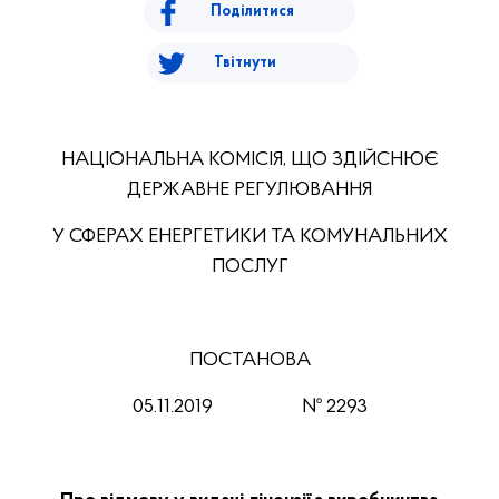
Поділитися
Твітнути
НАЦІОНАЛЬНА КОМІСІЯ, ЩО ЗДІЙСНЮЄ
ДЕРЖАВНЕ РЕГУЛЮВАННЯ
У СФЕРАХ ЕНЕРГЕТИКИ ТА КОМУНАЛЬНИХ
ПОСЛУГ
ПОСТАНОВА
05.11.201
9
№ 2293