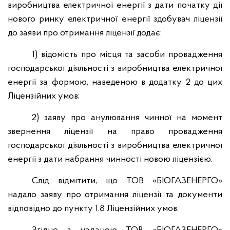
виробництва електричної енергії з дати початку дії
нового ринку електричної енергії здобувач ліцензії
до заяви про отримання ліцензії додає:
1) відомість про місця та засоби провадження
господарської діяльності з виробництва електричної
енергії за формою, наведеною в додатку 2 до цих
Ліцензійних умов;
2) заяву про анулювання чинної на момент
звернення ліцензії на право провадження
господарської діяльності з виробництва електричної
енергії з дати набрання чинності новою ліцензією.
Слід відмітити, що ТОВ «БІОГАЗЕНЕРГО»
надало заяву про отримання ліцензії та документи
відповідно до пункту 1.8 Ліцензійних умов.