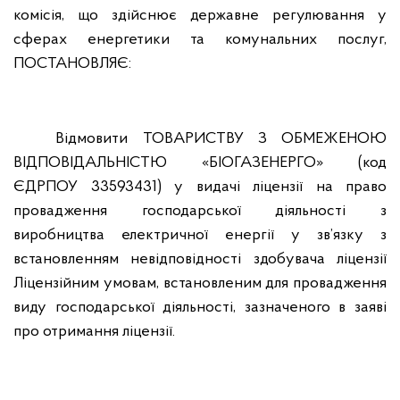
комісія, що здійснює державне регулювання у
сферах енергетики та комунальних послуг,
ПОСТАНОВЛЯЄ:
Відмовити ТОВАРИСТВУ З ОБМЕЖЕНОЮ
ВІДПОВІДАЛЬНІСТЮ «БІОГАЗЕНЕРГО» (код
ЄДРПОУ 33593431) у видачі ліцензії на право
провадження господарської діяльності з
виробництва електричної енергії у зв’язку з
встановленням невідповідності здобувача ліцензії
Ліцензійним умовам, встановленим для провадження
виду господарської діяльності, зазначеного в заяві
про отримання ліцензії.