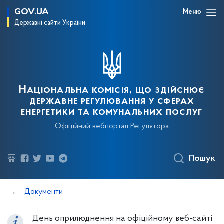
GOV.UA
Меню
Державні сайти України
Національна комісія, що здійснює
державне регулювання у сферах
енергетики та комунальних послуг
Офіційний вебпортал Регулятора
Пошук
Документи
День оприлюднення на офіційному веб-сайті