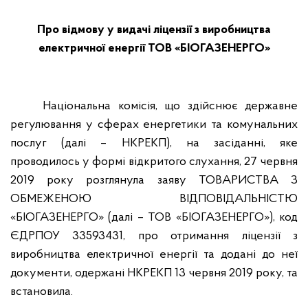
Про відмову у видачі ліцензії з виробництва
електричної енергії ТОВ «БІОГАЗЕНЕРГО»
Національна комісія, що здійснює державне
регулювання у сферах енергетики та комунальних
послуг (далі – НКРЕКП), на засіданні, яке
проводилось у формі відкритого слухання, 27 червня
2019 року розглянула заяву ТОВАРИСТВА З
ОБМЕЖЕНОЮ ВІДПОВІДАЛЬНІСТЮ
«БІОГАЗЕНЕРГО» (далі – ТОВ «БІОГАЗЕНЕРГО»), код
ЄДРПОУ 33593431, про отримання ліцензії з
виробництва електричної енергії та додані до неї
документи, одержані НКРЕКП 13 червня 2019 року, та
встановила.