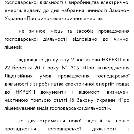
господарської діяльності з виробництва електричної
енергії, видану до дня набрання чинності Законом
України «Про ринок електричної енергії»;
не змінює місць та засобів провадження
господарської діяльності відповідно до чинної
ліцензії;
відповідно до пункту 2 постанови НКРЕКП від
22 березня 2017 року № 309 «Про затвердження
Ліцензійних умов провадження господарської
діяльності з виробництва електричної енергії» подав
до НКРЕКП документи і відомості, визначені
частиною третьою статті 15 Закону України «Про
ліцензування видів господарської діяльності»,
то для отримання нової ліцензії на право
провадження господарської діяльності з