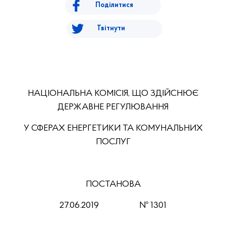
Поділитися
Твітнути
НАЦІОНАЛЬНА КОМІСІЯ, ЩО ЗДІЙСНЮЄ
ДЕРЖАВНЕ РЕГУЛЮВАННЯ
У СФЕРАХ ЕНЕРГЕТИКИ ТА КОМУНАЛЬНИХ
ПОСЛУГ
ПОСТАНОВА
27.06.2019
№ 1301