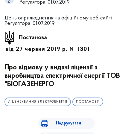
Регулятора: 01.07.2019
День оприлюднення на офіційному веб-сайті
Регулятора: 01.07.2019
Постанова
від 27 червня 2019 р. № 1301
Про відмову у видачі ліцензії з
виробництва електричної енергії ТОВ
"БІОГАЗЕНЕРГО
ЛІЦЕНЗУВАННЯ ЕЛЕКТРОЕНЕРГІЇ
ПОСТАНОВИ
Надрукувати