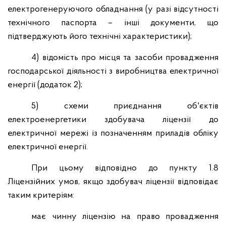
електрогенеруючого обладнання (у разі відсутності
технічного паспорта – інші документи, що
підтверджують його технічні характеристики);
4) відомість про місця та засоби провадження
господарської діяльності з виробництва електричної
енергії (додаток 2);
5) схеми приєднання об'єктів
електроенергетики здобувача ліцензії до
електричної мережі із позначенням приладів обліку
електричної енергії.
При цьому відповідно до пункту 1.8
Ліцензійних умов, якщо здобувач ліцензії відповідає
таким критеріям:
має чинну ліцензію на право провадження