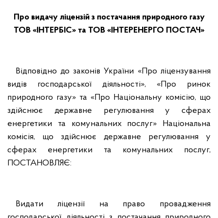
Про видачу ліцензій з постачання природного газу
ТОВ «ІНТЕРБІС» та ТОВ «ІНТЕРЕНЕРГО ПОСТАЧ»
Відповідно до законів України «Про ліцензування
видів господарської діяльності», «Про ринок
природного газу» та «Про Національну комісію, що
здійснює державне регулювання у сферах
енергетики та комунальних послуг» Національна
комісія, що здійснює державне регулювання у
сферах енергетики та комунальних послуг,
ПОСТАНОВЛЯЄ:
Видати ліцензії на право провадження
господарської діяльності з постачання природного