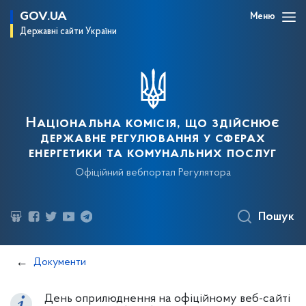
GOV.UA
Меню
Державні сайти України
Національна комісія, що здійснює
державне регулювання у сферах
енергетики та комунальних послуг
Офіційний вебпортал Регулятора
Пошук
Документи
День оприлюднення на офіційному веб-сайті