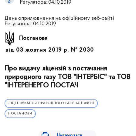
Регулятора: 04.10.2019
День оприлюднення на офіційному веб-сайті
Регулятора: 04.10.2019
Постанова
від 03 жовтня 2019 р. № 2030
Про видачу ліцензій з постачання
природного газу ТОВ "ІНТЕРБІС" та ТОВ
"ІНТЕРЕНЕРГО ПОСТАЧ
ЛІЦЕНЗУВАННЯ ПРИРОДНОГО ГАЗУ ТА НАФТИ
ПОСТАНОВИ
Надрукувати