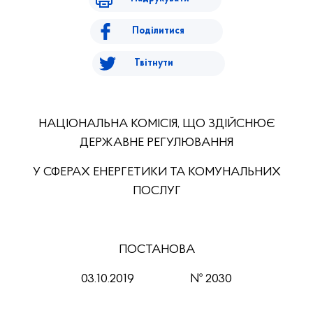
Поділитися
Твітнути
НАЦІОНАЛЬНА КОМІСІЯ, ЩО ЗДІЙСНЮЄ
ДЕРЖАВНЕ РЕГУЛЮВАННЯ
У СФЕРАХ ЕНЕРГЕТИКИ ТА КОМУНАЛЬНИХ
ПОСЛУГ
ПОСТАНОВА
03.10.2019 № 2030