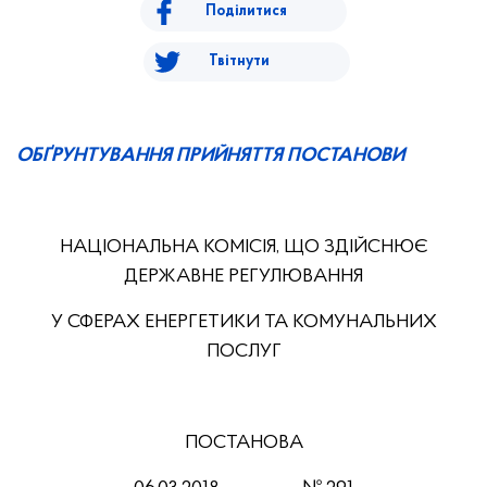
Поділитися
Твітнути
ОБҐРУНТУВАННЯ ПРИЙНЯТТЯ ПОСТАНОВИ
НАЦІОНАЛЬНА КОМІСІЯ, ЩО ЗДІЙСНЮЄ
ДЕРЖАВНЕ РЕГУЛЮВАННЯ
У СФЕРАХ ЕНЕРГЕТИКИ ТА КОМУНАЛЬНИХ
ПОСЛУГ
ПОСТАНОВА