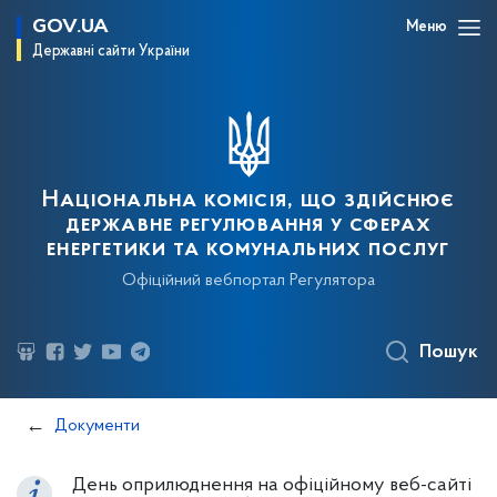
GOV.UA
Меню
Державні сайти України
Національна комісія, що здійснює
державне регулювання у сферах
енергетики та комунальних послуг
Офіційний вебпортал Регулятора
Пошук
Документи
День оприлюднення на офіційному веб-сайті