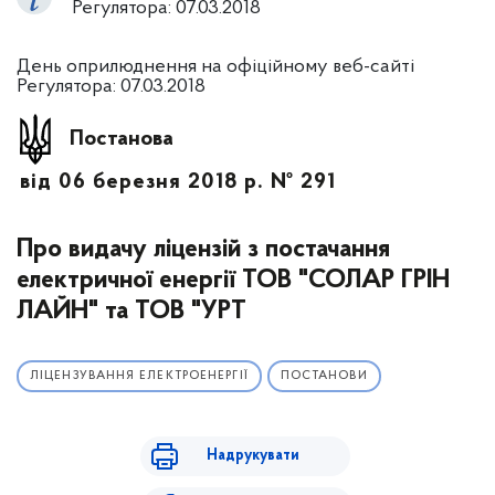
Регулятора: 07.03.2018
День оприлюднення на офіційному веб-сайті
Регулятора: 07.03.2018
Постанова
від 06 березня 2018 р. № 291
Про видачу ліцензій з постачання
електричної енергії ТОВ "СОЛАР ГРІН
ЛАЙН" та ТОВ "УРТ
ЛІЦЕНЗУВАННЯ ЕЛЕКТРОЕНЕРГІЇ
ПОСТАНОВИ
Надрукувати