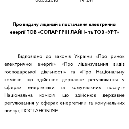
06.03.2018
№ 291
Про видачу ліцензій з постачання електричної
енергії ТОВ «СОЛАР ГРІН ЛАЙН» та ТОВ «УРТ»
Відповідно до законів України «Про ринок
електричної енергії», «Про ліцензування видів
господарської діяльності» та «Про Національну
комісію, що здійснює державне регулювання у
сферах енергетики та комунальних послуг»
Національна комісія, що здійснює державне
регулювання у сферах енергетики та комунальних
послуг, ПОСТАНОВЛЯЄ: