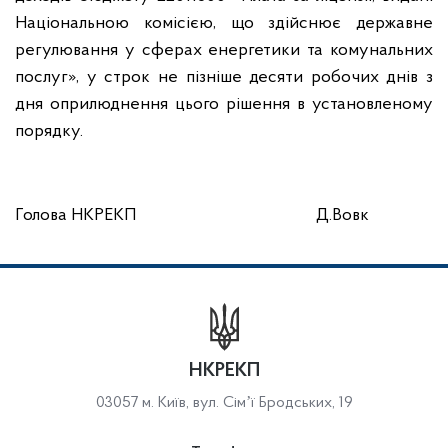
Національною комісією, що здійснює державне
регулювання у сферах енергетики та комунальних
послуг», у строк не пізніше десяти робочих днів з
дня оприлюднення цього рішення в установленому
порядку.
Голова НКРЕКП
Д.Вовк
НКРЕКП
03057 м. Київ, вул. Сімʼї Бродських, 19