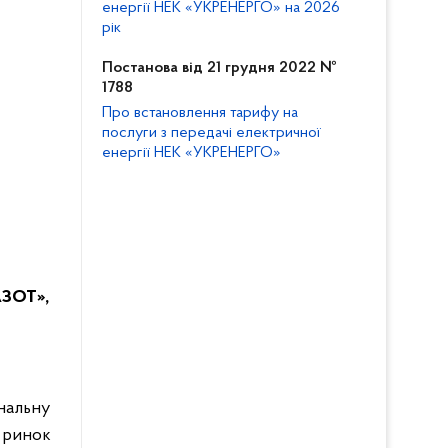
енергії НЕК «УКРЕНЕРГО» на 2026
рік
Постанова від 21 грудня 2022 №
1788
Про встановлення тарифу на
послуги з передачі електричної
енергії НЕК «УКРЕНЕРГО»
АЗОТ»,
ональну
 ринок