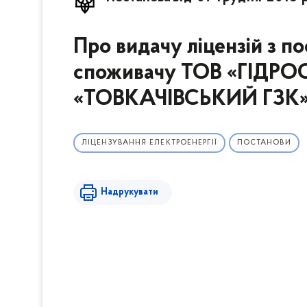
Про видачу ліцензій з по
споживачу ТОВ «ГІДРО
«ТОВКАЧІВСЬКИЙ ГЗК
ЛІЦЕНЗУВАННЯ ЕЛЕКТРОЕНЕРГІЇ
ПОСТАНОВИ
Надрукувати