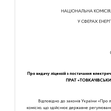
НАЦІОНАЛЬНА КОМІСІЯ
У СФЕРАХ ЕНЕ
Про видачу ліцензій з постачання електр
ПРАТ «ТОВКАЧІВСЬКИ
Відповідно до законів України «Про 
комісію, що здійснює державне регулюван