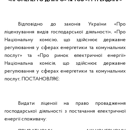
Відповідно до законів України «Про
ліцензування видів господарської діяльності», «Про
Національну комісію, що здійснює державне
регулювання у сферах енергетики та комунальних
послуг» та «Про ринок електричної енергії»
Національна комісія, що здійснює державне
регулювання у сферах енергетики та комунальних
послуг, ПОСТАНОВЛЯЄ:
Видати ліцензії на право провадження
господарської діяльності з постачання електричної
енергії споживачу: