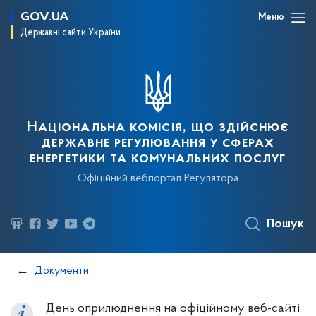
GOV.UA
Меню
Державні сайти України
Національна комісія, що здійснює
державне регулювання у сферах
енергетики та комунальних послуг
Офіційний вебпортал Регулятора
Пошук
Документи
День оприлюднення на офіційному веб-сайті