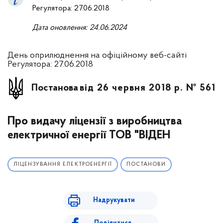
Регулятора: 27.06.2018
Дата оновлення: 24.06.2024
День оприлюднення на офіційному веб-сайті
Регулятора: 27.06.2018
Постанова
від 26 червня 2018 р. № 561
Про видачу ліцензії з виробництва
електричної енергії ТОВ "ВІДЕН
ЛІЦЕНЗУВАННЯ ЕЛЕКТРОЕНЕРГІЇ
ПОСТАНОВИ
Надрукувати