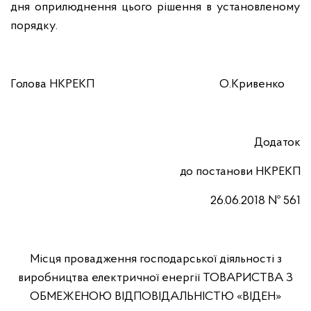
дня оприлюднення цього рішення в установленому
порядку.
Голова НКРЕКП
О.Кривенко
Додаток
до постанови НКРЕКП
26.06.2018 №
561
Місця провадження господарської діяльності з
виробництва електричної енергії ТОВАРИСТВА З
ОБМЕЖЕНОЮ ВІДПОВІДАЛЬНІСТЮ «ВІДЕН»