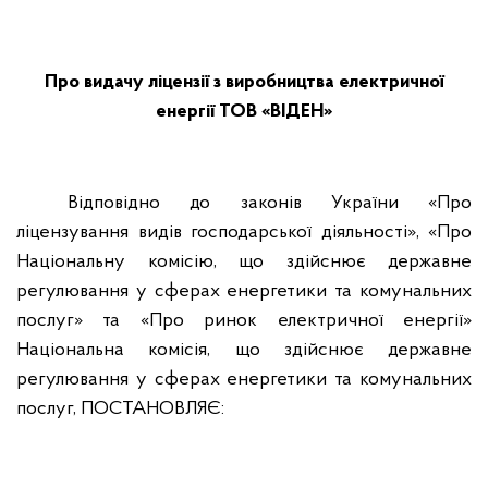
Про видачу ліцензії з виробництва електричної
енергії ТОВ «ВІДЕН»
Відповідно до законів України «Про
ліцензування видів господарської діяльності», «Про
Національну комісію, що здійснює державне
регулювання у сферах енергетики та комунальних
послуг» та «Про ринок електричної енергії»
Національна комісія, що здійснює державне
регулювання у сферах енергетики та комунальних
послуг, ПОСТАНОВЛЯЄ: