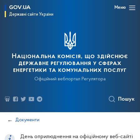
GOV.UA
Меню
Державні сайти України
Національна комісія, що здійснює
державне регулювання у сферах
енергетики та комунальних послуг
Офіційний вебпортал Регулятора
Пошук
Документи
День оприлюднення на офіційному веб-сайті