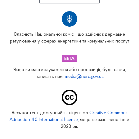
Власність Національної комісії, що здійснює державне
регулювання у сферах енергетики та комунальних послуг
Якщо ви маєте зауваження або пропозиції, будь ласка,
напишіть нам:
media@nerc.gov.ua
Весь контент доступний за ліцензією
Creative Commons
Attribution 4.0 International license
, якщо не зазначено інше.
2023 рік