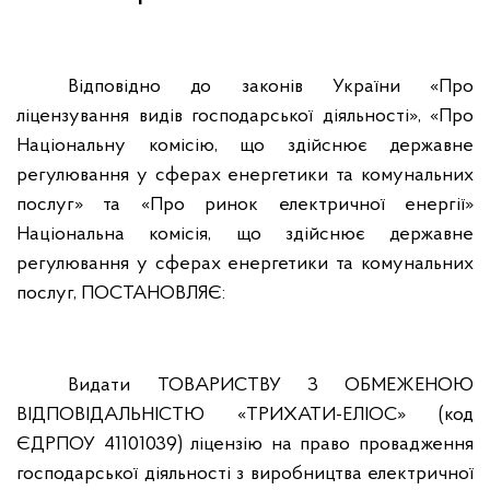
Відповідно до законів України «Про
ліцензування видів господарської діяльності», «Про
Національну комісію, що здійснює державне
регулювання у сферах енергетики та комунальних
послуг» та «Про ринок електричної енергії»
Національна комісія, що здійснює державне
регулювання у сферах енергетики та комунальних
послуг, ПОСТАНОВЛЯЄ:
Видати ТОВАРИСТВУ З ОБМЕЖЕНОЮ
ВІДПОВІДАЛЬНІСТЮ «ТРИХАТИ-ЕЛІОС» (код
ЄДРПОУ 41101039) ліцензію на право провадження
господарської діяльності з виробництва електричної