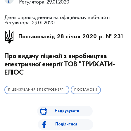
Регулятора: 29.01.2020
День оприлюднення на офіційному веб-сайті
Регулятора: 29.01.2020
Постанова
від 28 січня 2020 р. № 231
Про видачу ліцензії з виробництва
електричної енергії ТОВ "ТРИХАТИ-
ЕЛІОС
ЛІЦЕНЗУВАННЯ ЕЛЕКТРОЕНЕРГІЇ
ПОСТАНОВИ
Надрукувати
Поділитися