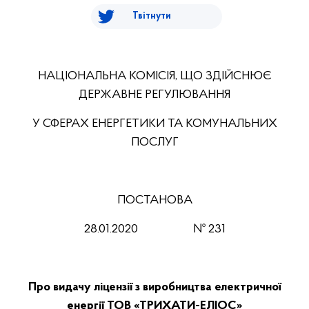
Твітнути
НАЦІОНАЛЬНА КОМІСІЯ, ЩО ЗДІЙСНЮЄ
ДЕРЖАВНЕ РЕГУЛЮВАННЯ
У СФЕРАХ ЕНЕРГЕТИКИ ТА КОМУНАЛЬНИХ
ПОСЛУГ
ПОСТАНОВА
28.01.2020
№ 231
Про видачу ліцензії з виробництва електричної
енергії ТОВ «ТРИХАТИ-ЕЛІОС»