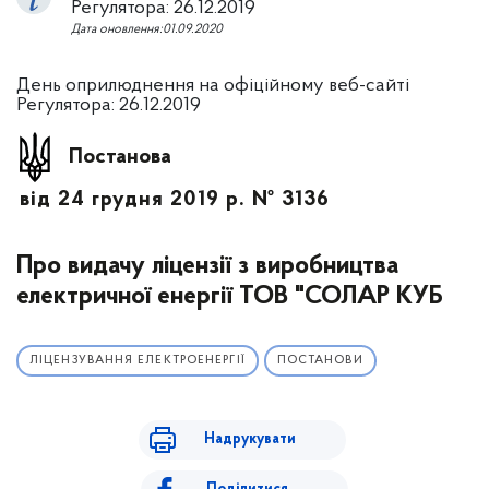
Регулятора: 26.12.2019
Дата оновлення:01.09.2020
День оприлюднення на офіційному веб-сайті
Регулятора: 26.12.2019
Постанова
від 24 грудня 2019 р. № 3136
Про видачу ліцензії з виробництва
електричної енергії ТОВ "СОЛАР КУБ
ЛІЦЕНЗУВАННЯ ЕЛЕКТРОЕНЕРГІЇ
ПОСТАНОВИ
Надрукувати