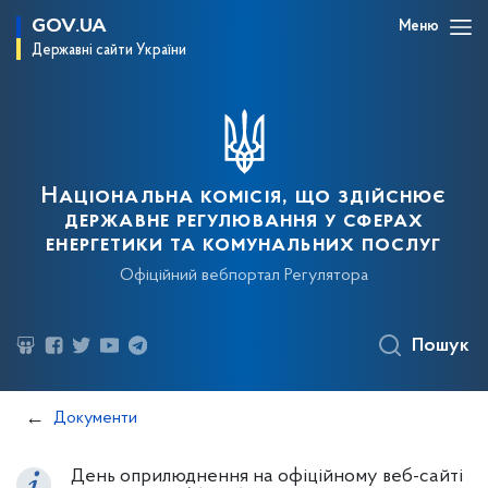
GOV.UA
Меню
Державні сайти України
Національна комісія, що здійснює
державне регулювання у сферах
енергетики та комунальних послуг
Офіційний вебпортал Регулятора
Пошук
Документи
День оприлюднення на офіційному веб-сайті