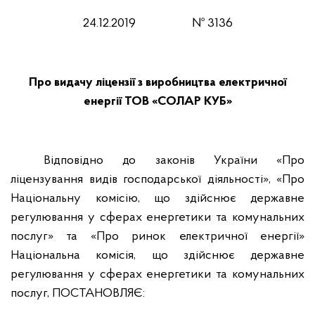
24
.12
.2019
№
3136
Про видачу ліцензії з виробництва електричної
енергії ТОВ «СОЛАР КУБ»
Відповідно до законів України «Про
ліцензування видів господарської діяльності», «Про
Національну комісію, що здійснює державне
регулювання у сферах енергетики та комунальних
послуг» та «Про ринок електричної енергії»
Національна комісія, що здійснює державне
регулювання у сферах енергетики та комунальних
послуг,
ПОСТАНОВЛЯЄ: