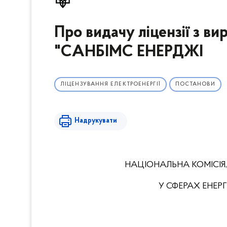
Про видачу ліцензії з в
"САНБІМС ЕНЕРДЖІ
ЛІЦЕНЗУВАННЯ ЕЛЕКТРОЕНЕРГІЇ
ПОСТАНОВИ
Надрукувати
НАЦІОНАЛЬНА КОМІСІЯ
У СФЕРАХ ЕНЕ