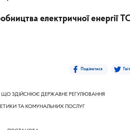
иробництва електричної енергії Т
Поділитися
Тві
, ЩО ЗДІЙСНЮЄ ДЕРЖАВНЕ РЕГУЛЮВАННЯ
РГЕТИКИ ТА КОМУНАЛЬНИХ ПОСЛУГ